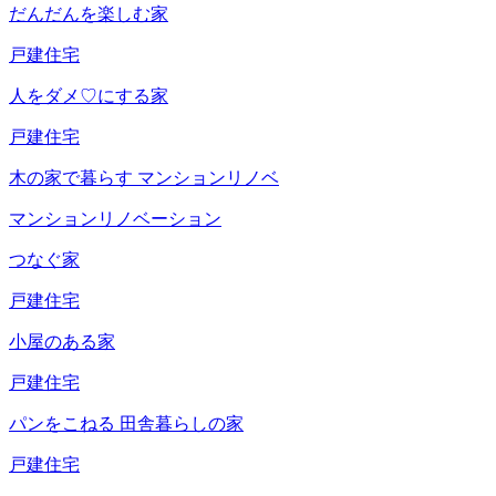
だんだんを楽しむ家
戸建住宅
人をダメ♡にする家
戸建住宅
木の家で暮らす
マンションリノベ
マンションリノベーション
つなぐ家
戸建住宅
小屋のある家
戸建住宅
パンをこねる
田舎暮らしの家
戸建住宅