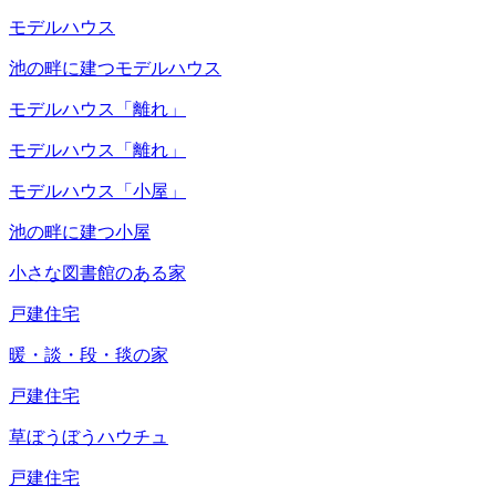
モデルハウス
池の畔に建つモデルハウス
モデルハウス「離れ」
モデルハウス「離れ」
モデルハウス「小屋」
池の畔に建つ小屋
小さな図書館のある家
戸建住宅
暖・談・段・毯の家
戸建住宅
草ぼうぼうハウチュ
戸建住宅