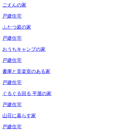
ごえんの家
戸建住宅
ふたつ庭の家
戸建住宅
おうちキャンプの家
戸建住宅
書庫と音楽室のある家
戸建住宅
ぐるぐる回る
平屋の家
戸建住宅
山荘に暮らす家
戸建住宅