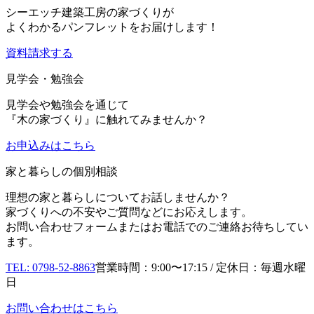
シーエッチ建築工房の家づくりが
よくわかるパンフレットをお届けします！
資料請求する
見学会・勉強会
見学会や勉強会を通じて
『木の家づくり』に触れてみませんか？
お申込み
はこちら
家と暮らしの個別相談
理想の家と暮らしについてお話しませんか？
家づくりへの不安やご質問などにお応えします。
お問い合わせフォームまたはお電話でのご連絡お待ちしてい
ます。
TEL: 0798-52-8863
営業時間：9:00〜17:15 / 定休日：毎週水曜
日
お問い合わせはこちら