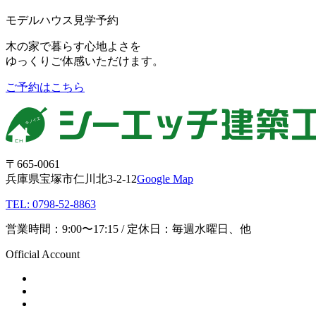
モデルハウス見学予約
木の家で暮らす心地よさを
ゆっくりご体感いただけます。
ご予約はこちら
〒665-0061
兵庫県宝塚市仁川北3-2-12
Google Map
TEL: 0798-52-8863
営業時間：9:00〜17:15 / 定休日：毎週水曜日、他
Official Account