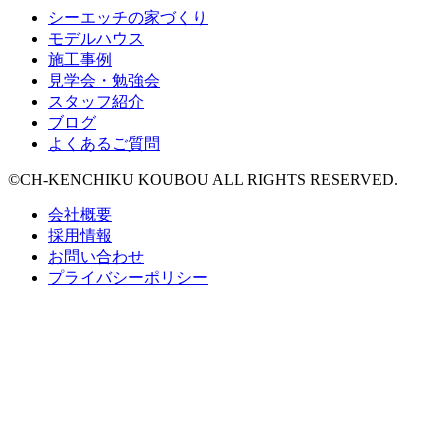
シーエッチの家づくり
モデルハウス
施工事例
見学会・勉強会
スタッフ紹介
ブログ
よくあるご質問
©CH-KENCHIKU KOUBOU ALL RIGHTS RESERVED.
会社概要
採用情報
お問い合わせ
プライバシーポリシー