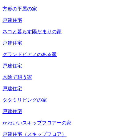
方形の平屋の家
戸建住宅
ネコと暮らす陽だまりの家
戸建住宅
グランドピアノのある家
戸建住宅
木陰で憩う家
戸建住宅
タタミリビングの家
戸建住宅
かわいいスキップフロアーの家
戸建住宅（スキップフロア）