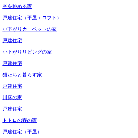
空を眺める家
戸建住宅（平屋＋ロフト）
小下がりカーペットの家
戸建住宅
小下がりリビングの家
戸建住宅
猫たちと暮らす家
戸建住宅
川床の家
戸建住宅
トトロの森の家
戸建住宅（平屋）