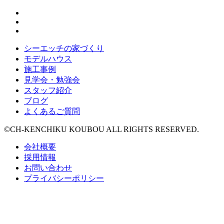
シーエッチの家づくり
モデルハウス
施工事例
見学会・勉強会
スタッフ紹介
ブログ
よくあるご質問
©CH-KENCHIKU KOUBOU ALL RIGHTS RESERVED.
会社概要
採用情報
お問い合わせ
プライバシーポリシー