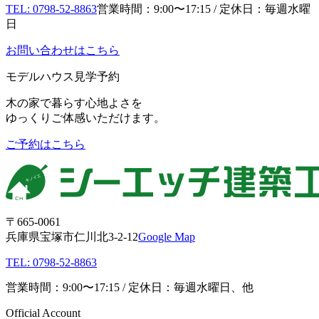
TEL: 0798-52-8863
営業時間：9:00〜17:15 / 定休日：毎週水曜
日
お問い合わせはこちら
モデルハウス見学予約
木の家で暮らす心地よさを
ゆっくりご体感いただけます。
ご予約はこちら
〒665-0061
兵庫県宝塚市仁川北3-2-12
Google Map
TEL: 0798-52-8863
営業時間：9:00〜17:15 / 定休日：毎週水曜日、他
Official Account