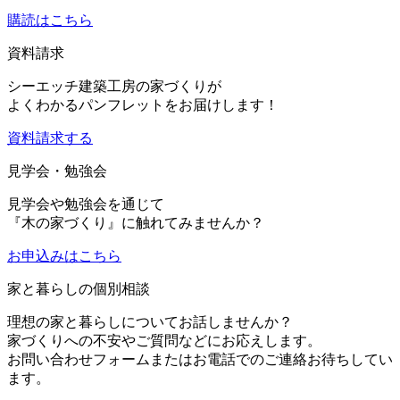
購読はこちら
資料請求
シーエッチ建築工房の家づくりが
よくわかるパンフレットをお届けします！
資料請求する
見学会・勉強会
見学会や勉強会を通じて
『木の家づくり』に触れてみませんか？
お申込み
はこちら
家と暮らしの個別相談
理想の家と暮らしについてお話しませんか？
家づくりへの不安やご質問などにお応えします。
お問い合わせフォームまたはお電話でのご連絡お待ちしてい
ます。