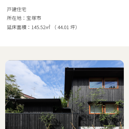
戸建住宅
所在地
宝塚市
延床面積
145.52㎡ （ 44.01 坪）