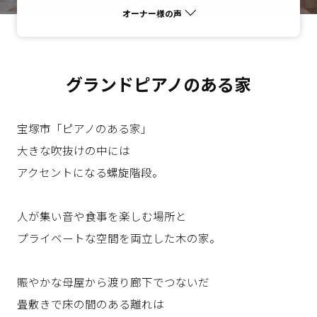
オーナー様の声
グランドピアノのある家
宝塚市「ピアノのある家」
大きな吹抜けの中には
アクセントになる螺旋階段。
人が集い音や食事を楽しむ場所と
プライベートな空間を両立した木の家。
賑やかな母屋から渡り廊下でつないだ
畳敷きで床の間のある離れは