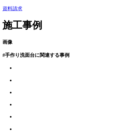
資料請求
施工事例
画像
#手作り洗面台に関連する事例