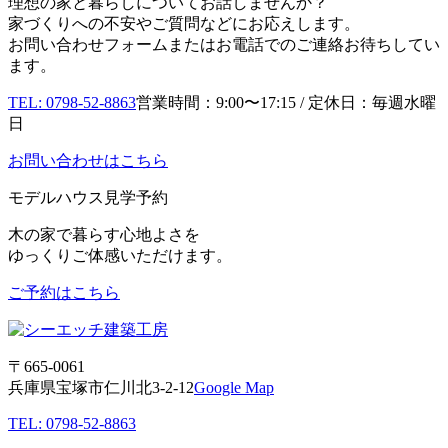
理想の家と暮らしについてお話しませんか？
家づくりへの不安やご質問などにお応えします。
お問い合わせフォームまたはお電話でのご連絡お待ちしてい
ます。
TEL: 0798-52-8863
営業時間：9:00〜17:15 / 定休日：毎週水曜
日
お問い合わせはこちら
モデルハウス見学予約
木の家で暮らす心地よさを
ゆっくりご体感いただけます。
ご予約はこちら
〒665-0061
兵庫県宝塚市仁川北3-2-12
Google Map
TEL: 0798-52-8863