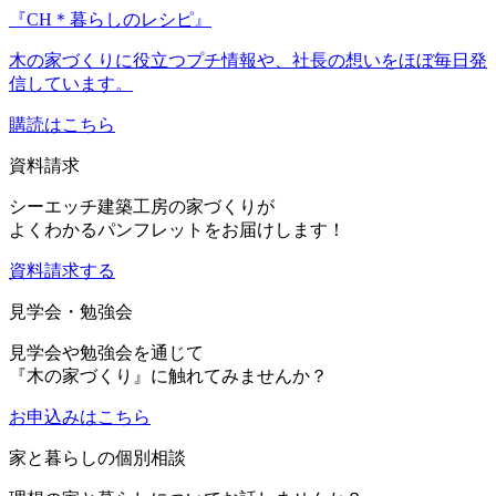
『CH＊暮らしのレシピ』
木の家づくりに役立つプチ情報や、社長の想いをほぼ毎日発
信しています。
購読はこちら
資料請求
シーエッチ建築工房の家づくりが
よくわかるパンフレットをお届けします！
資料請求する
見学会・勉強会
見学会や勉強会を通じて
『木の家づくり』に触れてみませんか？
お申込み
はこちら
家と暮らしの個別相談