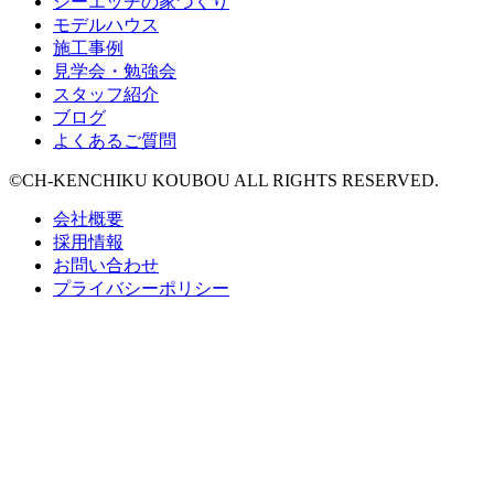
シーエッチの家づくり
モデルハウス
施工事例
見学会・勉強会
スタッフ紹介
ブログ
よくあるご質問
©CH-KENCHIKU KOUBOU ALL RIGHTS RESERVED.
会社概要
採用情報
お問い合わせ
プライバシーポリシー