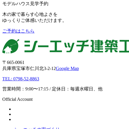
モデルハウス見学予約
木の家で暮らす心地よさを
ゆっくりご体感いただけます。
ご予約はこちら
〒665-0061
兵庫県宝塚市仁川北3-2-12
Google Map
TEL: 0798-52-8863
営業時間：9:00〜17:15 / 定休日：毎週水曜日、他
Official Account