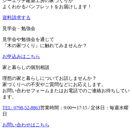
シーエッチ建築工房の家づくりが
よくわかるパンフレットをお届けします！
資料請求する
見学会・勉強会
見学会や勉強会を通じて
『木の家づくり』に触れてみませんか？
お申込み
はこちら
家と暮らしの個別相談
理想の家と暮らしについてお話しませんか？
家づくりへの不安やご質問などにお応えします。
お問い合わせフォームまたはお電話でのご連絡お待ちしてい
ます。
TEL: 0798-52-8863
営業時間：9:00〜17:15 / 定休日：毎週水曜
日
お問い合わせはこちら