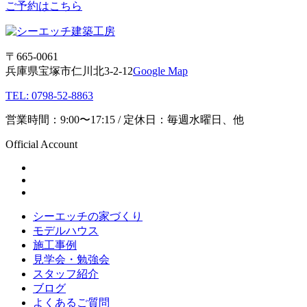
ご予約はこちら
〒665-0061
兵庫県宝塚市仁川北3-2-12
Google Map
TEL: 0798-52-8863
営業時間：9:00〜17:15 / 定休日：毎週水曜日、他
Official Account
シーエッチの家づくり
モデルハウス
施工事例
見学会・勉強会
スタッフ紹介
ブログ
よくあるご質問