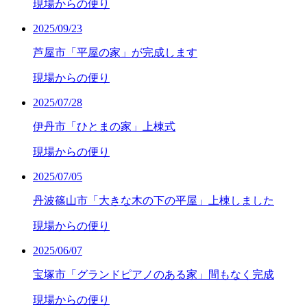
現場からの便り
2025/09/23
芦屋市「平屋の家」が完成します
現場からの便り
2025/07/28
伊丹市「ひとまの家」上棟式
現場からの便り
2025/07/05
丹波篠山市「大きな木の下の平屋」上棟しました
現場からの便り
2025/06/07
宝塚市「グランドピアノのある家」間もなく完成
現場からの便り