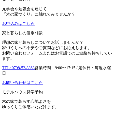
見学会や勉強会を通じて
『木の家づくり』に触れてみませんか？
お申込み
はこちら
家と暮らしの個別相談
理想の家と暮らしについてお話しませんか？
家づくりへの不安やご質問などにお応えします。
お問い合わせフォームまたはお電話でのご連絡お待ちしてい
ます。
TEL: 0798-52-8863
営業時間：9:00〜17:15 / 定休日：毎週水曜
日
お問い合わせはこちら
モデルハウス見学予約
木の家で暮らす心地よさを
ゆっくりご体感いただけます。