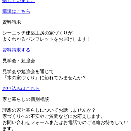
信しています。
購読はこちら
資料請求
シーエッチ建築工房の家づくりが
よくわかるパンフレットをお届けします！
資料請求する
見学会・勉強会
見学会や勉強会を通じて
『木の家づくり』に触れてみませんか？
お申込み
はこちら
家と暮らしの個別相談
理想の家と暮らしについてお話しませんか？
家づくりへの不安やご質問などにお応えします。
お問い合わせフォームまたはお電話でのご連絡お待ちしてい
ます。