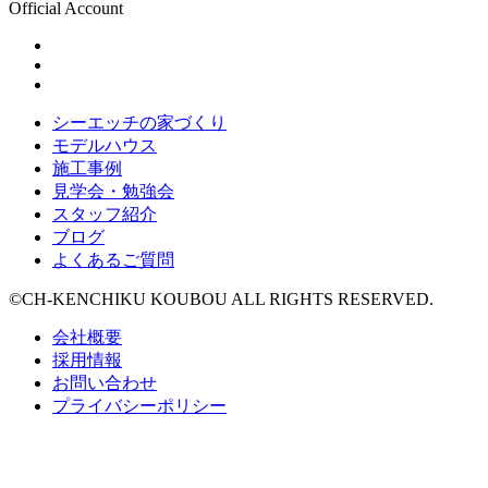
Official Account
シーエッチの家づくり
モデルハウス
施工事例
見学会・勉強会
スタッフ紹介
ブログ
よくあるご質問
©CH-KENCHIKU KOUBOU ALL RIGHTS RESERVED.
会社概要
採用情報
お問い合わせ
プライバシーポリシー