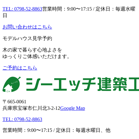
TEL: 0798-52-8863
営業時間：9:00〜17:15 / 定休日：毎週水曜
日
お問い合わせはこちら
モデルハウス見学予約
木の家で暮らす心地よさを
ゆっくりご体感いただけます。
ご予約はこちら
〒665-0061
兵庫県宝塚市仁川北3-2-12
Google Map
TEL: 0798-52-8863
営業時間：9:00〜17:15 / 定休日：毎週水曜日、他