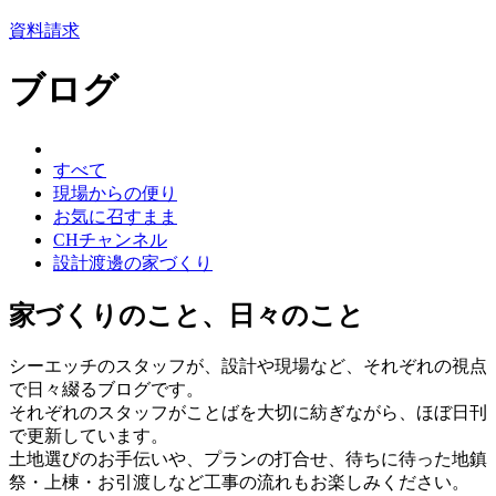
資料請求
ブログ
すべて
現場からの便り
お気に召すまま
CHチャンネル
設計渡邊の家づくり
家づくりのこと、日々のこと
シーエッチのスタッフが、設計や現場など、それぞれの視点
で日々綴るブログです。
それぞれのスタッフがことばを大切に紡ぎながら、ほぼ日刊
で更新しています。
土地選びのお手伝いや、プランの打合せ、待ちに待った地鎮
祭・上棟・お引渡しなど工事の流れもお楽しみください。