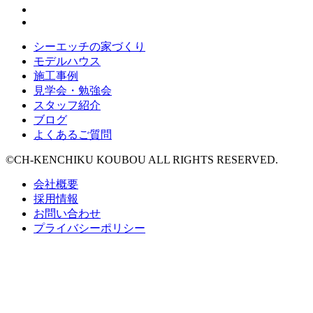
シーエッチの家づくり
モデルハウス
施工事例
見学会・勉強会
スタッフ紹介
ブログ
よくあるご質問
©CH-KENCHIKU KOUBOU ALL RIGHTS RESERVED.
会社概要
採用情報
お問い合わせ
プライバシーポリシー