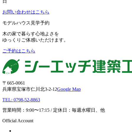
日
お問い合わせはこちら
モデルハウス見学予約
木の家で暮らす心地よさを
ゆっくりご体感いただけます。
ご予約はこちら
〒665-0061
兵庫県宝塚市仁川北3-2-12
Google Map
TEL: 0798-52-8863
営業時間：9:00〜17:15 / 定休日：毎週水曜日、他
Official Account