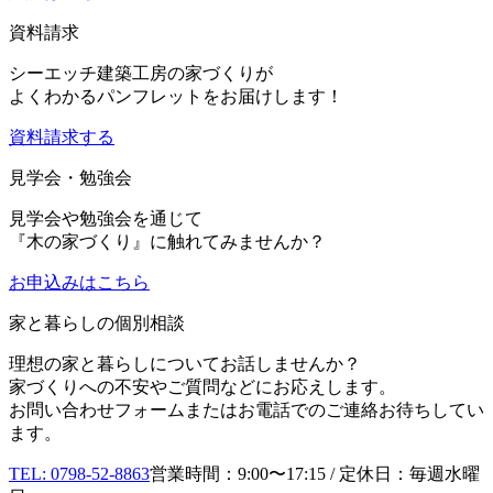
資料請求
シーエッチ建築工房の家づくりが
よくわかるパンフレットをお届けします！
資料請求する
見学会・勉強会
見学会や勉強会を通じて
『木の家づくり』に触れてみませんか？
お申込み
はこちら
家と暮らしの個別相談
理想の家と暮らしについてお話しませんか？
家づくりへの不安やご質問などにお応えします。
お問い合わせフォームまたはお電話でのご連絡お待ちしてい
ます。
TEL: 0798-52-8863
営業時間：9:00〜17:15 / 定休日：毎週水曜