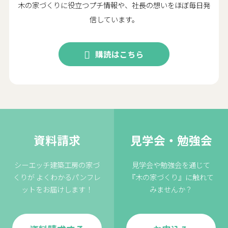
木の家づくりに役立つプチ情報や、社長の想いをほぼ毎日発
信しています。
購読はこちら
資料請求
見学会・勉強会
シーエッチ建築工房の家づ
見学会や勉強会を通じて
くりが
よくわかるパンフレ
『木の家づくり』に触れて
ットをお届けします！
みませんか？