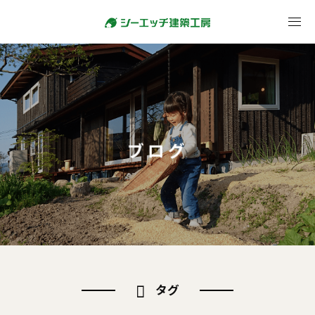
ブログ
タグ