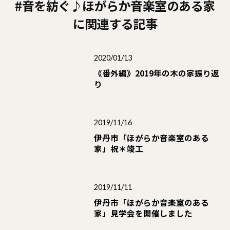
#音を紡ぐ♪ほがらか音楽室のある家
に関連する記事
2020/01/13
《番外編》2019年の木の家振り返
り
2019/11/16
伊丹市「ほがらか音楽室のある
家」祝＊竣工
2019/11/11
伊丹市「ほがらか音楽室のある
家」見学会を開催しました