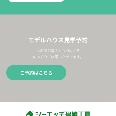
モデルハウス見学予約
木の家で暮らす心地よさを
ゆっくりご体感いただけます。
ご予約はこちら