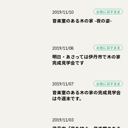
お気に召すまま
2019/11/10
音楽室のある木の家 -夜の姿-
お気に召すまま
2019/11/08
明日・あさっては伊丹市で木の家
完成見学会です
お気に召すまま
2019/11/07
音楽室のある木の家の完成見学会
は今週末です。
2019/11/03