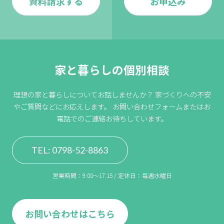
資料請求する
お申込み
家と暮らしの個別相談
理想の家と暮らしについてお話しませんか？
家づくりへの不安
やご質問などにお応えします。
お問い合わせフォームまたはお
電話でのご連絡お待ちしています。
TEL: 0798-52-8863
営業時間：9:00〜17:15 / 定休日：毎週水曜日
お問い合わせはこちら