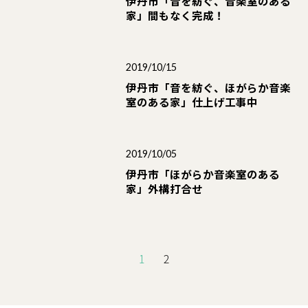
伊丹市「音を紡ぐ、音楽室のある
家」間もなく完成！
2019/10/15
伊丹市「音を紡ぐ、ほがらか音楽
室のある家」仕上げ工事中
2019/10/05
伊丹市「ほがらか音楽室のある
家」外構打合せ
1
2