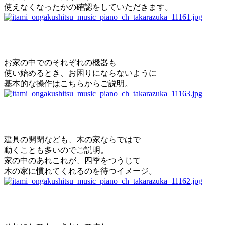
使えなくなったかの確認をしていただきます。
お家の中でのそれぞれの機器も
使い始めるとき、お困りにならないように
基本的な操作はこちらからご説明。
建具の開閉なども、木の家ならではで
動くことも多いのでご説明。
家の中のあれこれが、四季をつうじて
木の家に慣れてくれるのを待つイメージ。