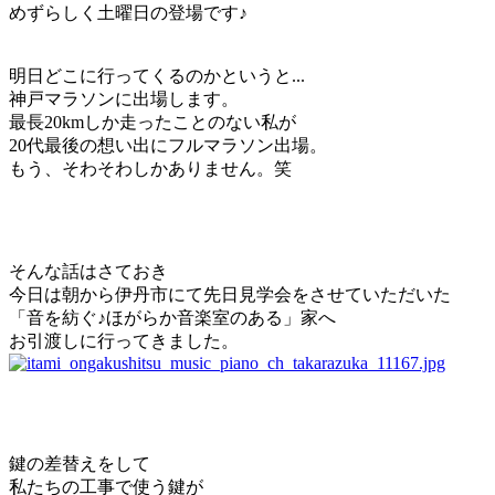
めずらしく土曜日の登場です♪
明日どこに行ってくるのかというと...
神戸マラソンに出場します。
最長20kmしか走ったことのない私が
20代最後の想い出にフルマラソン出場。
もう、そわそわしかありません。笑
そんな話はさておき
今日は朝から伊丹市にて先日見学会をさせていただいた
「音を紡ぐ♪ほがらか音楽室のある」家へ
お引渡しに行ってきました。
鍵の差替えをして
私たちの工事で使う鍵が