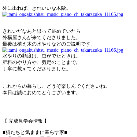
外に出れば、きれいいな木陰。
きれいだなあと思って眺めていたら
外構屋さんが来てくださりました。
最後は植え木の水やりなどのご説明です。
水やりの頻度は。虫がでたときは。
肥料のやり方や、剪定のことまで。
丁寧に教えてくださりました。
これからの暮らし、どうぞ楽しんでくださいね。
本日は誠におめでとうございます。
【 完成見学会情報 】
■猫たちと気ままに暮らす家■