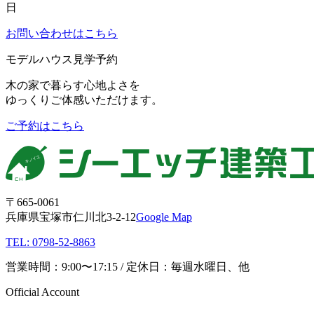
日
お問い合わせはこちら
モデルハウス見学予約
木の家で暮らす心地よさを
ゆっくりご体感いただけます。
ご予約はこちら
〒665-0061
兵庫県宝塚市仁川北3-2-12
Google Map
TEL: 0798-52-8863
営業時間：9:00〜17:15 / 定休日：毎週水曜日、他
Official Account