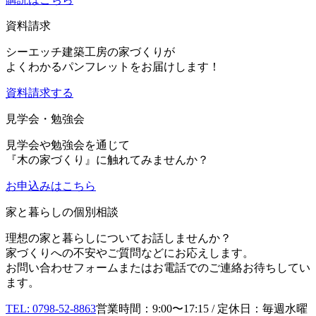
資料請求
シーエッチ建築工房の家づくりが
よくわかるパンフレットをお届けします！
資料請求する
見学会・勉強会
見学会や勉強会を通じて
『木の家づくり』に触れてみませんか？
お申込み
はこちら
家と暮らしの個別相談
理想の家と暮らしについてお話しませんか？
家づくりへの不安やご質問などにお応えします。
お問い合わせフォームまたはお電話でのご連絡お待ちしてい
ます。
TEL: 0798-52-8863
営業時間：9:00〜17:15 / 定休日：毎週水曜