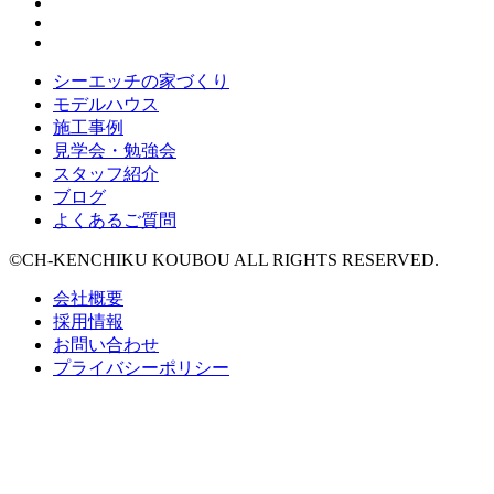
シーエッチの家づくり
モデルハウス
施工事例
見学会・勉強会
スタッフ紹介
ブログ
よくあるご質問
©CH-KENCHIKU KOUBOU ALL RIGHTS RESERVED.
会社概要
採用情報
お問い合わせ
プライバシーポリシー