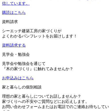
信しています。
購読はこちら
資料請求
シーエッチ建築工房の家づくりが
よくわかるパンフレットをお届けします！
資料請求する
見学会・勉強会
見学会や勉強会を通じて
『木の家づくり』に触れてみませんか？
お申込み
はこちら
家と暮らしの個別相談
理想の家と暮らしについてお話しませんか？
家づくりへの不安やご質問などにお応えします。
お問い合わせフォームまたはお電話でのご連絡お待ちしてい