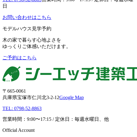
日
お問い合わせはこちら
モデルハウス見学予約
木の家で暮らす心地よさを
ゆっくりご体感いただけます。
ご予約はこちら
〒665-0061
兵庫県宝塚市仁川北3-2-12
Google Map
TEL: 0798-52-8863
営業時間：9:00〜17:15 / 定休日：毎週水曜日、他
Official Account