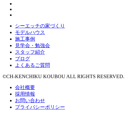
シーエッチの家づくり
モデルハウス
施工事例
見学会・勉強会
スタッフ紹介
ブログ
よくあるご質問
©CH-KENCHIKU KOUBOU ALL RIGHTS RESERVED.
会社概要
採用情報
お問い合わせ
プライバシーポリシー