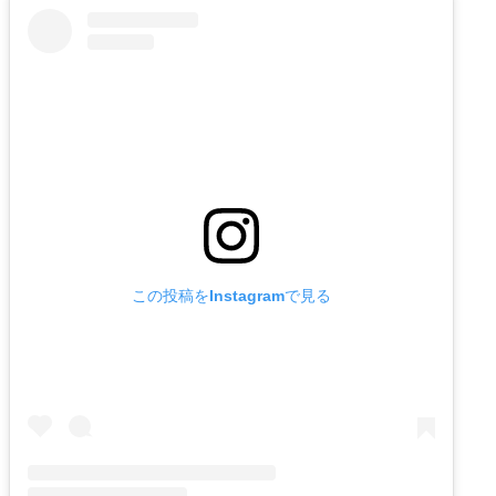
この投稿をInstagramで見る