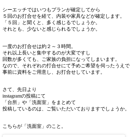
シーエッチではいつもプランが確定してから
５回のお打合せを経て、内装や家具などが確定します。
「５回」と聞くと、多く感じるでしょうか。
それとも、少ないと感じられるでしょうか。
一度のお打合せは約２～３時間。
それ以上長いと集中するのが大変ですし
回数が多くても、ご家族の負担になってしまいます。
なので、それぞれの打合せにて予めご希望を伺ったうえで
事前に資料をご用意し、お打合せしています。
さて、先日より
instagramの投稿にて
「台所」や「洗面室」をまとめて
投稿しているのは、ご覧いただいておりますでしょうか。
こちらが「洗面室」のこと。