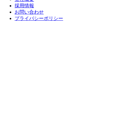
採用情報
お問い合わせ
プライバシーポリシー