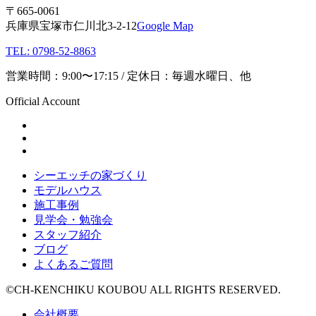
〒665-0061
兵庫県宝塚市仁川北3-2-12
Google Map
TEL: 0798-52-8863
営業時間：9:00〜17:15 / 定休日：毎週水曜日、他
Official Account
シーエッチの家づくり
モデルハウス
施工事例
見学会・勉強会
スタッフ紹介
ブログ
よくあるご質問
©CH-KENCHIKU KOUBOU ALL RIGHTS RESERVED.
会社概要