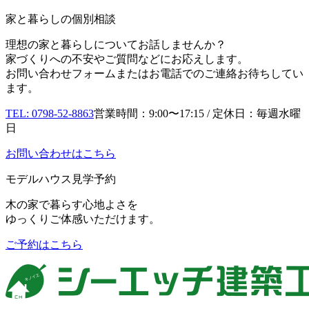
家と暮らしの個別相談
理想の家と暮らしについてお話しませんか？
家づくりへの不安やご質問などにお応えします。
お問い合わせフォームまたはお電話でのご連絡お待ちしてい
ます。
TEL: 0798-52-8863
営業時間：9:00〜17:15 / 定休日：毎週水曜
日
お問い合わせはこちら
モデルハウス見学予約
木の家で暮らす心地よさを
ゆっくりご体感いただけます。
ご予約はこちら