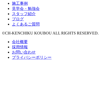
施工事例
見学会・勉強会
スタッフ紹介
ブログ
よくあるご質問
©CH-KENCHIKU KOUBOU ALL RIGHTS RESERVED.
会社概要
採用情報
お問い合わせ
プライバシーポリシー