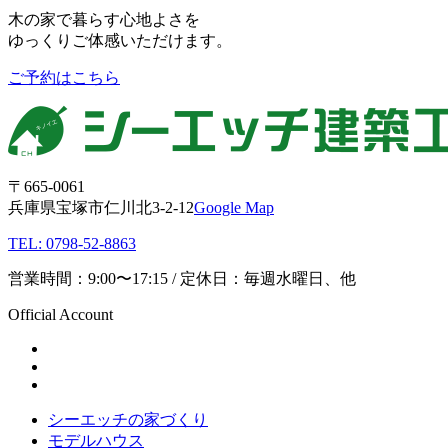
木の家で暮らす心地よさを
ゆっくりご体感いただけます。
ご予約はこちら
〒665-0061
兵庫県宝塚市仁川北3-2-12
Google Map
TEL: 0798-52-8863
営業時間：9:00〜17:15 / 定休日：毎週水曜日、他
Official Account
シーエッチの家づくり
モデルハウス