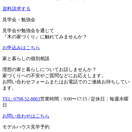
資料請求する
見学会・勉強会
見学会や勉強会を通じて
『木の家づくり』に触れてみませんか？
お申込み
はこちら
家と暮らしの個別相談
理想の家と暮らしについてお話しませんか？
家づくりへの不安やご質問などにお応えします。
お問い合わせフォームまたはお電話でのご連絡お待ちしてい
ます。
TEL: 0798-52-8863
営業時間：9:00〜17:15 / 定休日：毎週水曜
日
お問い合わせはこちら
モデルハウス見学予約