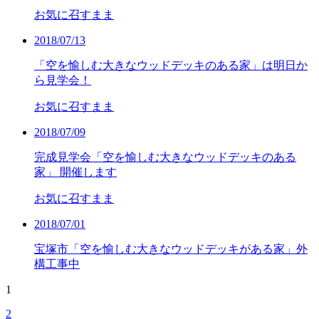
お気に召すまま
2018/07/13
「空を愉しむ大きなウッドデッキのある家」は明日か
ら見学会！
お気に召すまま
2018/07/09
完成見学会「空を愉しむ大きなウッドデッキのある
家」 開催します
お気に召すまま
2018/07/01
宝塚市「空を愉しむ大きなウッドデッキがある家」外
構工事中
1
2