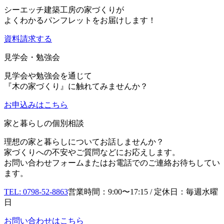
シーエッチ建築工房の家づくりが
よくわかるパンフレットをお届けします！
資料請求する
見学会・勉強会
見学会や勉強会を通じて
『木の家づくり』に触れてみませんか？
お申込み
はこちら
家と暮らしの個別相談
理想の家と暮らしについてお話しませんか？
家づくりへの不安やご質問などにお応えします。
お問い合わせフォームまたはお電話でのご連絡お待ちしてい
ます。
TEL: 0798-52-8863
営業時間：9:00〜17:15 / 定休日：毎週水曜
日
お問い合わせはこちら