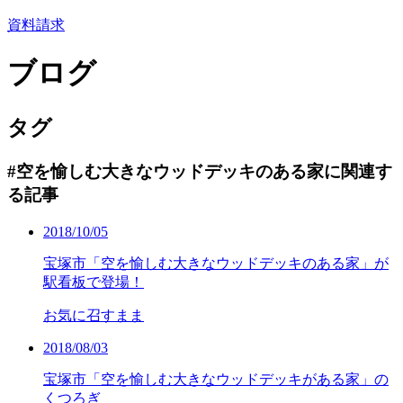
資料請求
ブログ
タグ
#空を愉しむ大きなウッドデッキのある家に関連す
る記事
2018/10/05
宝塚市「空を愉しむ大きなウッドデッキのある家」が
駅看板で登場！
お気に召すまま
2018/08/03
宝塚市「空を愉しむ大きなウッドデッキがある家」の
くつろぎ