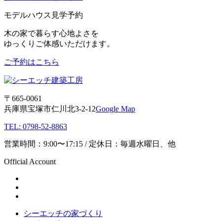
モデルハウス見学予約
木の家で暮らす心地よさを
ゆっくりご体感いただけます。
ご予約はこちら
〒665-0061
兵庫県宝塚市仁川北3-2-12
Google Map
TEL: 0798-52-8863
営業時間：9:00〜17:15 / 定休日：毎週水曜日、他
Official Account
シーエッチの家づくり