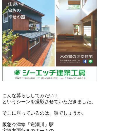
こんな暮らししてみたい！
というシーンを撮影させていただきました。
そこに座っているのは、誰でしょうか。
阪急今津線「逆瀬川」駅
宝塚方面行きのホームの