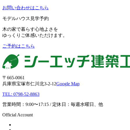
お問い合わせはこちら
モデルハウス見学予約
木の家で暮らす心地よさを
ゆっくりご体感いただけます。
ご予約はこちら
〒665-0061
兵庫県宝塚市仁川北3-2-12
Google Map
TEL: 0798-52-8863
営業時間：9:00〜17:15 / 定休日：毎週水曜日、他
Official Account