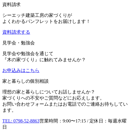
資料請求
シーエッチ建築工房の家づくりが
よくわかるパンフレットをお届けします！
資料請求する
見学会・勉強会
見学会や勉強会を通じて
『木の家づくり』に触れてみませんか？
お申込み
はこちら
家と暮らしの個別相談
理想の家と暮らしについてお話しませんか？
家づくりへの不安やご質問などにお応えします。
お問い合わせフォームまたはお電話でのご連絡お待ちしてい
ます。
TEL: 0798-52-8863
営業時間：9:00〜17:15 / 定休日：毎週水曜
日