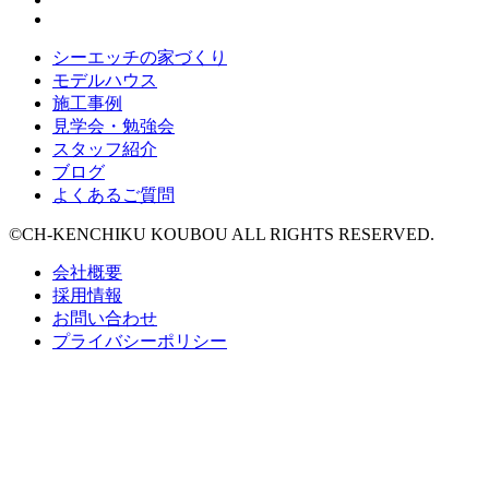
シーエッチの家づくり
モデルハウス
施工事例
見学会・勉強会
スタッフ紹介
ブログ
よくあるご質問
©CH-KENCHIKU KOUBOU ALL RIGHTS RESERVED.
会社概要
採用情報
お問い合わせ
プライバシーポリシー