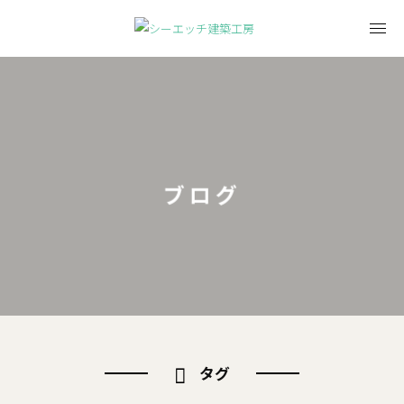
ブログ
タグ