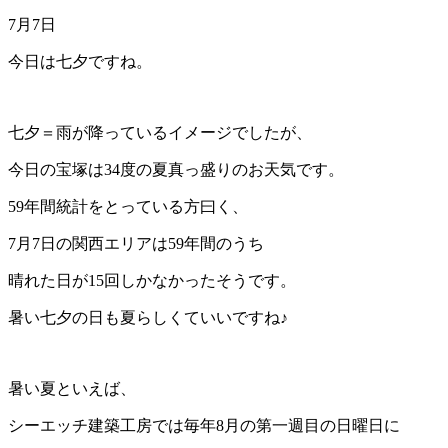
7月7日
今日は七夕ですね。
七夕＝雨が降っているイメージでしたが、
今日の宝塚は34度の夏真っ盛りのお天気です。
59年間統計をとっている方曰く、
7月7日の関西エリアは59年間のうち
晴れた日が15回しかなかったそうです。
暑い七夕の日も夏らしくていいですね♪
暑い夏といえば、
シーエッチ建築工房では毎年8月の第一週目の日曜日に