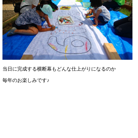
当日に完成する横断幕もどんな仕上がりになるのか
毎年のお楽しみです♪