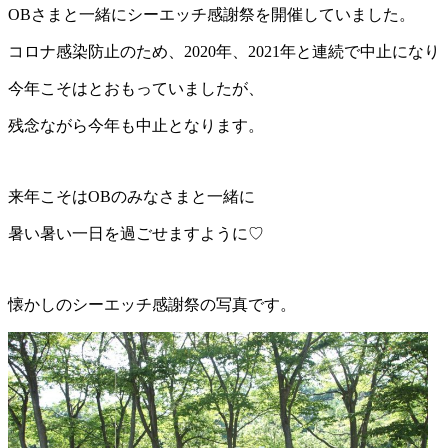
OBさまと一緒にシーエッチ感謝祭を開催していました。
コロナ感染防止のため、2020年、2021年と連続で中止になり
今年こそはとおもっていましたが、
残念ながら今年も中止となります。
来年こそはOBのみなさまと一緒に
暑い暑い一日を過ごせますように♡
懐かしのシーエッチ感謝祭の写真です。