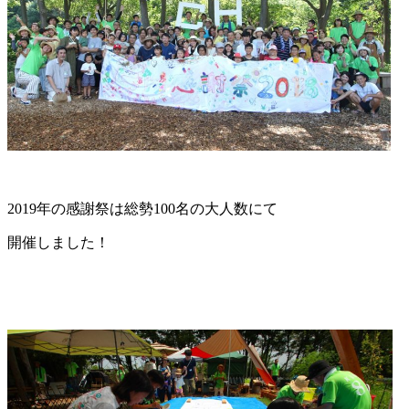
2019年の感謝祭は総勢100名の大人数にて
開催しました！