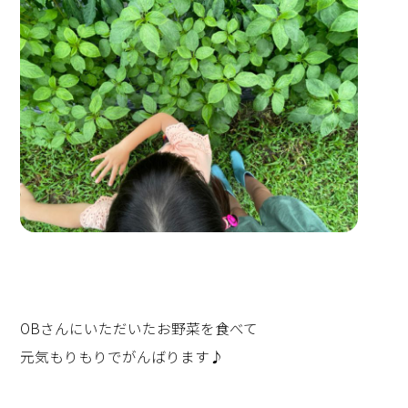
OBさんにいただいたお野菜を食べて
元気もりもりでがんばります♪