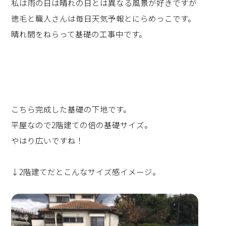
私は雨の日は晴れの日とは異なる風景が好きですが
徳毛と職人さんは毎日天気予報とにらめっこです。
晴れ間をねらって基礎の工事中です。
こちら完成した基礎の下地です。
平屋なので2階建ての倍の基礎サイズ。
やはり広いですね！
↓2階建てだとこんなサイズ感イメージ。