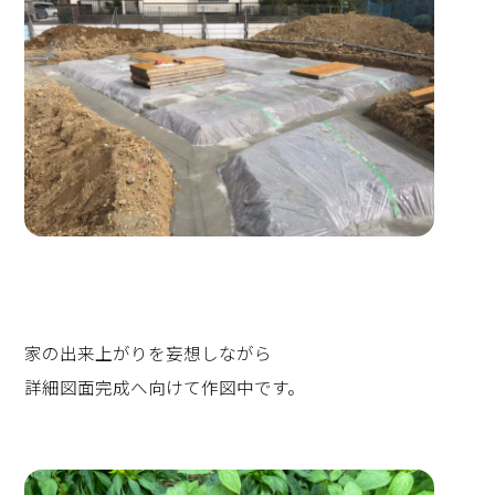
家の出来上がりを妄想しながら
詳細図面完成へ向けて作図中です。