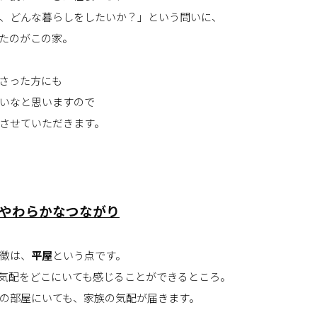
、どんな暮らしをしたいか？」という問いに、
たのがこの家。
さった方にも
いなと思いますので
させていただきます。
、やわらかなつながり
徴は、
平屋
という点です。
気配をどこにいても感じることができるところ。
の部屋にいても、家族の気配が届きます。