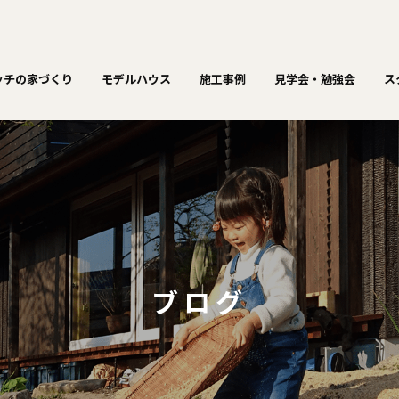
ッチの家づくり
モデルハウス
施工事例
見学会・勉強会
ス
ブログ