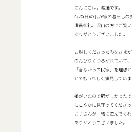
こんにちは。渡邊です。
4/20(日)の我が家の暮らし
満員御礼、沢山の方にご覧い
ありがとうございました。
お越しくださったみなさまが
のんびりくつろがれていて、
「昔ながらの民家」を理想と
とてもうれしく拝見していま
娘がいたので騒がしかったで
にこやかに見守ってくださっ
お子さんが一緒に遊んでくれ
ありがとうございました。