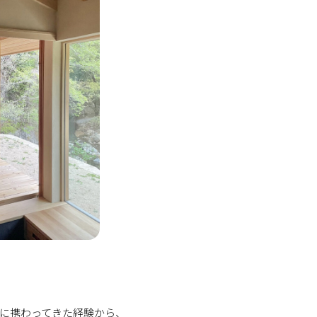
に携わってきた経験から、