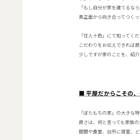
「もし自分が家を建てるなら
真正面から向き合ってつくっ
「住人十色」にて知ってくだ
こだわりをお伝えできれば良
少しですが家のことを、紹介
■ 平屋だからこその
「ぼたもちの家」の大きな特
良さは、何と言っても家族の
居間や食堂、台所に寝室、ど