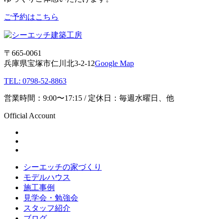
ご予約はこちら
〒665-0061
兵庫県宝塚市仁川北3-2-12
Google Map
TEL: 0798-52-8863
営業時間：9:00〜17:15 / 定休日：毎週水曜日、他
Official Account
シーエッチの家づくり
モデルハウス
施工事例
見学会・勉強会
スタッフ紹介
ブログ