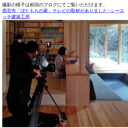
撮影の様子は前回のブログにてご覧いただけます。
西宮市「ぼたもちの家」テレビの取材がありました | シーエ
ッチ建築工房