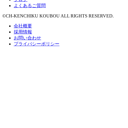
よくあるご質問
©CH-KENCHIKU KOUBOU ALL RIGHTS RESERVED.
会社概要
採用情報
お問い合わせ
プライバシーポリシー