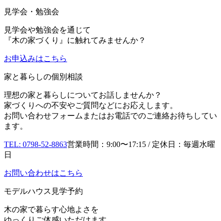
見学会・勉強会
見学会や勉強会を通じて
『木の家づくり』に触れてみませんか？
お申込み
はこちら
家と暮らしの個別相談
理想の家と暮らしについてお話しませんか？
家づくりへの不安やご質問などにお応えします。
お問い合わせフォームまたはお電話でのご連絡お待ちしてい
ます。
TEL: 0798-52-8863
営業時間：9:00〜17:15 / 定休日：毎週水曜
日
お問い合わせはこちら
モデルハウス見学予約
木の家で暮らす心地よさを
ゆっくりご体感いただけます。