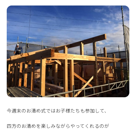
今週末のお清め式ではお子様たちも参加して、
四方のお清めを楽しみながらやってくれるのが