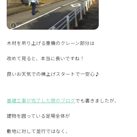
木材を吊り上げる重機のクレーン部分は
改めて見ると、本当に長いですね！
良いお天気での棟上げスタートで一安心♪
基礎工事が完了した際のブログ
でも書きましたが、
建物を囲っている足場全体が
敷地に対して並行ではなく、