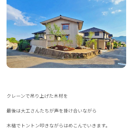
クレーンで吊り上げた木材を
最後は大工さんたちが声を掛け合いながら
木槌でトントン叩きながらはめこんでいきます。