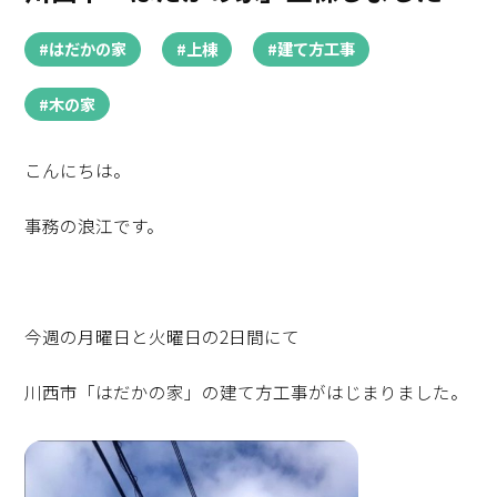
#はだかの家
#上棟
#建て方工事
#木の家
こんにちは。
事務の浪江です。
今週の月曜日と火曜日の2日間にて
川西市「はだかの家」の建て方工事がはじまりました。