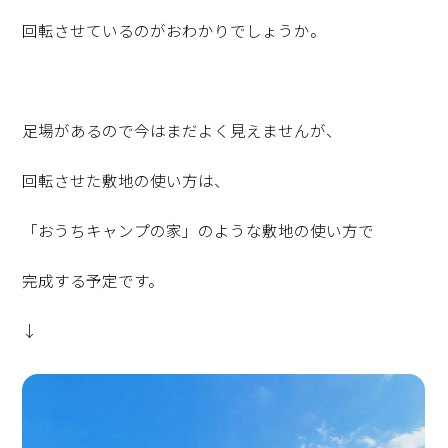
回転させているのがおわかりでしょうか。
足場があるので今はまだよく見えませんが、
回転させた敷地の使い方は、
「おうちキャンプの家」のような敷地の使い方で
完成する予定です。
↓