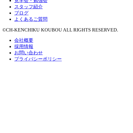
見学会・勉強会
スタッフ紹介
ブログ
よくあるご質問
©CH-KENCHIKU KOUBOU ALL RIGHTS RESERVED.
会社概要
採用情報
お問い合わせ
プライバシーポリシー