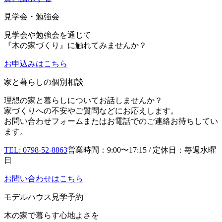
見学会・勉強会
見学会や勉強会を通じて
『木の家づくり』に触れてみませんか？
お申込み
はこちら
家と暮らしの個別相談
理想の家と暮らしについてお話しませんか？
家づくりへの不安やご質問などにお応えします。
お問い合わせフォームまたはお電話でのご連絡お待ちしてい
ます。
TEL: 0798-52-8863
営業時間：9:00〜17:15 / 定休日：毎週水曜
日
お問い合わせはこちら
モデルハウス見学予約
木の家で暮らす心地よさを