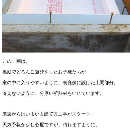
この一画は、
裏庭でどろんこ遊びをしたお子様たちが
家の中に入りやすいように、裏庭側に設けた土間部分。
冷えないように、分厚い断熱材をいれています。
来週からはいよいよ建て方工事がスタート。
天気予報が少し心配ですが、晴れますように。