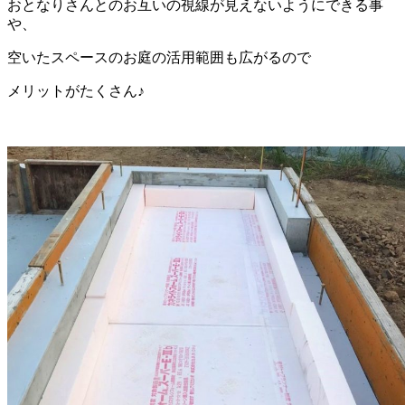
おとなりさんとのお互いの視線が見えないようにできる事
や、
空いたスペースのお庭の活用範囲も広がるので
メリットがたくさん♪