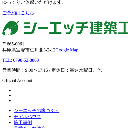
ゆっくりご体感いただけます。
ご予約はこちら
〒665-0061
兵庫県宝塚市仁川北3-2-12
Google Map
TEL: 0798-52-8863
営業時間：9:00〜17:15 / 定休日：毎週水曜日、他
Official Account
シーエッチの家づくり
モデルハウス
施工事例