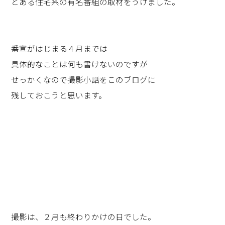
とある住宅系の有名番組の取材をうけました。
番宣がはじまる４月までは
具体的なことは何も書けないのですが
せっかくなので撮影小話をこのブログに
残しておこうと思います。
撮影は、２月も終わりかけの日でした。