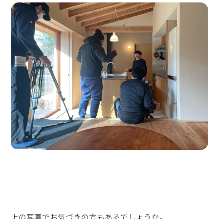
上の写真でお気づきの方もあるでしょうか。