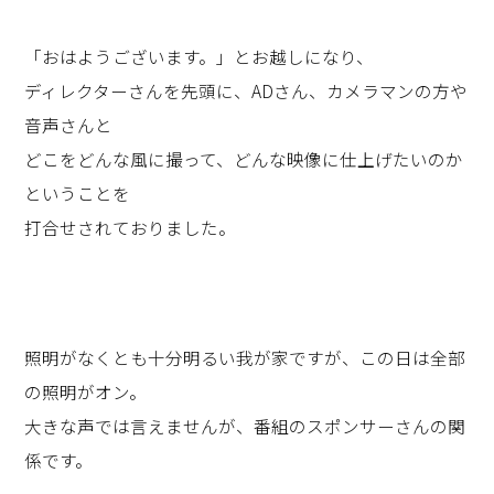
「おはようございます。」とお越しになり、
ディレクターさんを先頭に、ADさん、カメラマンの方や
音声さんと
どこをどんな風に撮って、どんな映像に仕上げたいのか
ということを
打合せされておりました。
照明がなくとも十分明るい我が家ですが、この日は全部
の照明がオン。
大きな声では言えませんが、番組のスポンサーさんの関
係です。