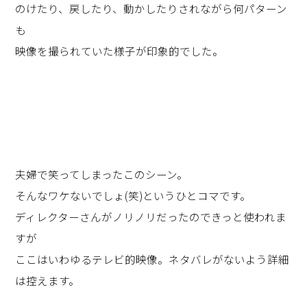
のけたり、戻したり、動かしたりされながら何パターン
も
映像を撮られていた様子が印象的でした。
夫婦で笑ってしまったこのシーン。
そんなワケないでしょ(笑)というひとコマです。
ディレクターさんがノリノリだったのできっと使われま
すが
ここはいわゆるテレビ的映像。ネタバレがないよう詳細
は控えます。