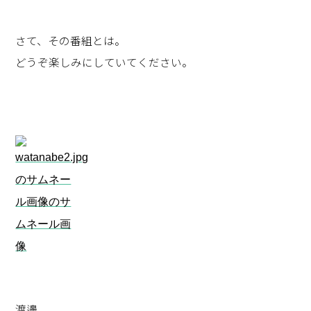
さて、その番組とは。
どうぞ楽しみにしていてください。
渡邊