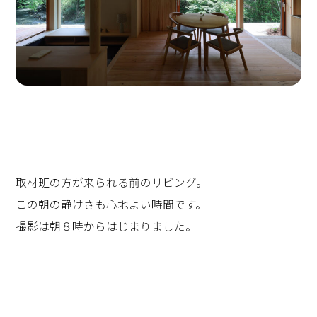
取材班の方が来られる前のリビング。
この朝の静けさも心地よい時間です。
撮影は朝８時からはじまりました。