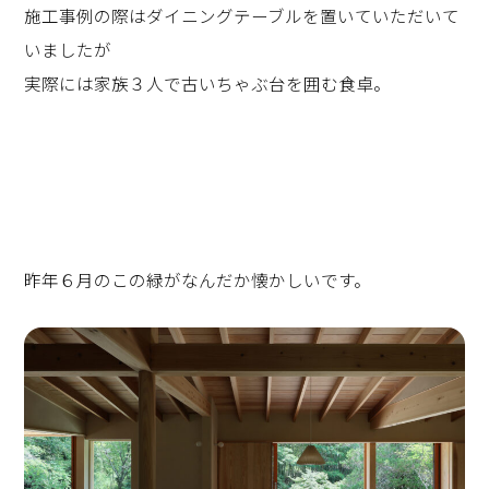
施工事例の際はダイニングテーブルを置いていただいて
いましたが
実際には家族３人で古いちゃぶ台を囲む食卓。
昨年６月のこの緑がなんだか懐かしいです。