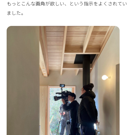
もっとこんな画角が欲しい、という指示をよくされてい
ました。