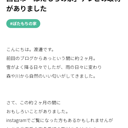
がありました
#ぼたもちの家
こんにちは。渡邊です。
前回のブログからあっという間に約２ヶ月。
雪がよく降る日々でしたが、雨の日々に変わり
森や川から自然のいい匂いがしてきました。
さて、この約２ヶ月の間に
おもしろいことがありました。
instagramでご覧になった方もあるかもしれませんが