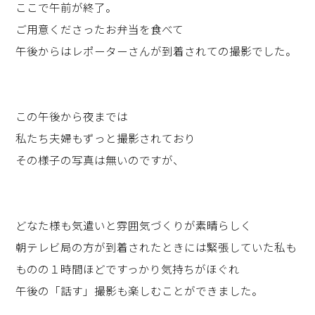
ここで午前が終了。
ご用意くださったお弁当を食べて
午後からはレポーターさんが到着されての撮影でした。
この午後から夜までは
私たち夫婦もずっと撮影されており
その様子の写真は無いのですが、
どなた様も気遣いと雰囲気づくりが素晴らしく
朝テレビ局の方が到着されたときには緊張していた私も
ものの１時間ほどですっかり気持ちがほぐれ
午後の「話す」撮影も楽しむことができました。