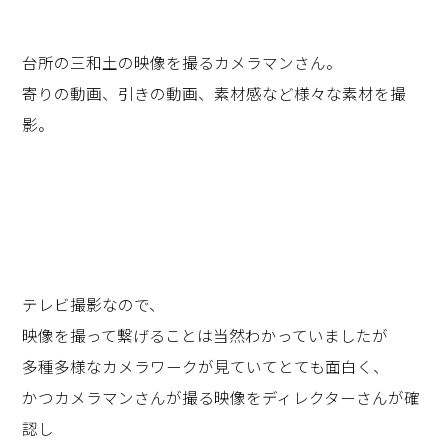
台所の三和土の映像を撮るカメラマンさん。
寄りの動画、引きの動画、素材感など様々な素材を撮
影。
テレビ撮影なので、
映像を撮って繋げることは当然わかっていましたが
多種多様なカメラワークが見ていてとても面白く、
かつカメラマンさんが撮る映像をディレクターさんが確
認し