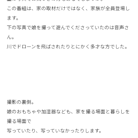
この番組は、家の取材だけではなく、家族が全員登場し
ます。
下の写真で娘を撮って遊んでくださっていたのは音声さ
ん。
川でドローンを飛ばされたりとにかく多才な方でした。
撮影の裏側。
娘のおもちゃや加湿器なども、家を撮る場面と暮らしを
撮る場面で
写っていたり、写っていなかったりします。