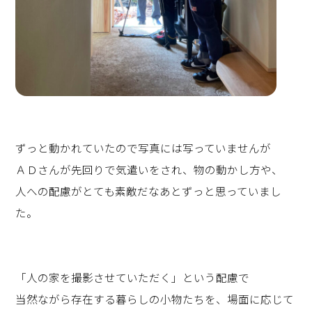
ずっと動かれていたので写真には写っていませんが
ＡＤさんが先回りで気遣いをされ、物の動かし方や、
人への配慮がとても素敵だなあとずっと思っていまし
た。
「人の家を撮影させていただく」という配慮で
当然ながら存在する暮らしの小物たちを、場面に応じて