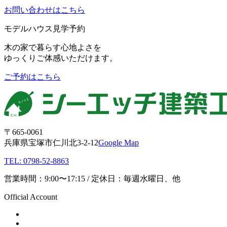
お問い合わせはこちら
モデルハウス見学予約
木の家で暮らす心地よさを
ゆっくりご体感いただけます。
ご予約はこちら
〒665-0061
兵庫県宝塚市仁川北3-2-12
Google Map
TEL: 0798-52-8863
営業時間：9:00〜17:15 / 定休日：毎週水曜日、他
Official Account