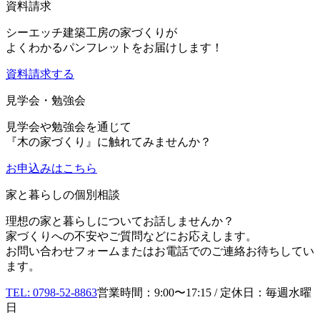
資料請求
シーエッチ建築工房の家づくりが
よくわかるパンフレットをお届けします！
資料請求する
見学会・勉強会
見学会や勉強会を通じて
『木の家づくり』に触れてみませんか？
お申込み
はこちら
家と暮らしの個別相談
理想の家と暮らしについてお話しませんか？
家づくりへの不安やご質問などにお応えします。
お問い合わせフォームまたはお電話でのご連絡お待ちしてい
ます。
TEL: 0798-52-8863
営業時間：9:00〜17:15 / 定休日：毎週水曜
日