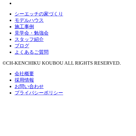
シーエッチの家づくり
モデルハウス
施工事例
見学会・勉強会
スタッフ紹介
ブログ
よくあるご質問
©CH-KENCHIKU KOUBOU ALL RIGHTS RESERVED.
会社概要
採用情報
お問い合わせ
プライバシーポリシー