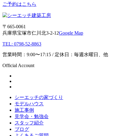
ご予約はこちら
〒665-0061
兵庫県宝塚市仁川北3-2-12
Google Map
TEL: 0798-52-8863
営業時間：9:00〜17:15 / 定休日：毎週水曜日、他
Official Account
シーエッチの家づくり
モデルハウス
施工事例
見学会・勉強会
スタッフ紹介
ブログ
よくあるご質問