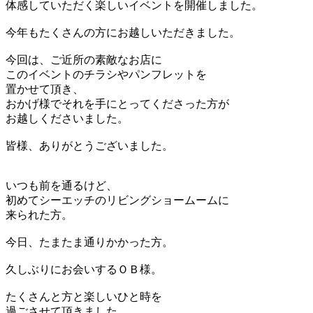
体感していただく楽しいイベントを開催しました。
今年もたくさんの方にお越しいただきました。
今回は、ご近所の素敵なお店に
このイベントのチラシやパンフレットを
置かせて頂き、
おかげ様でそれを手にとってくださった方が
お越しくださいました。
皆様、ありがとうございました。
いつも前を通るけど、
初めてシーエッチのリビングショームームに
来られた方。
今日、たまたま通りかかった方。
久しぶりにお会いするＯＢ様。
たくさんと方と楽しいひと時を
過ごさせて頂きました。