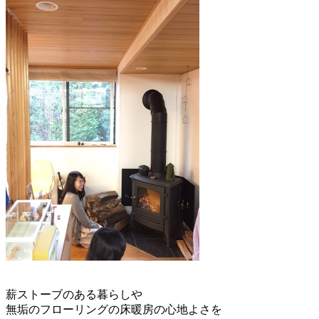
薪ストーブのある暮らしや
無垢のフローリングの床暖房の心地よさを