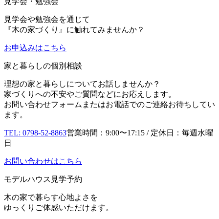
見学会・勉強会
見学会や勉強会を通じて
『木の家づくり』に触れてみませんか？
お申込み
はこちら
家と暮らしの個別相談
理想の家と暮らしについてお話しませんか？
家づくりへの不安やご質問などにお応えします。
お問い合わせフォームまたはお電話でのご連絡お待ちしてい
ます。
TEL: 0798-52-8863
営業時間：9:00〜17:15 / 定休日：毎週水曜
日
お問い合わせはこちら
モデルハウス見学予約
木の家で暮らす心地よさを
ゆっくりご体感いただけます。