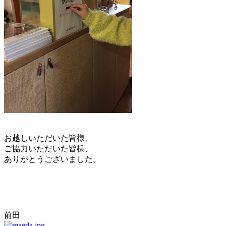
お越しいただいた皆様、
ご協力いただいた皆様、
ありがとうございました。
前田