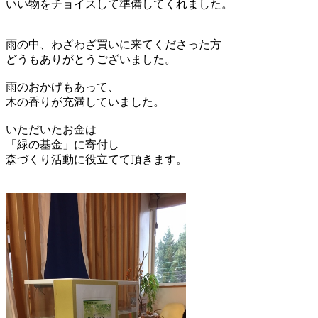
いい物をチョイスして準備してくれました。
雨の中、わざわざ買いに来てくださった方
どうもありがとうございました。
雨のおかげもあって、
木の香りが充満していました。
いただいたお金は
「緑の基金」に寄付し
森づくり活動に役立てて頂きます。