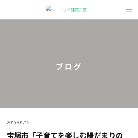
ブログ
2019/01/15
宝塚市「子育てを楽しむ陽だまりの