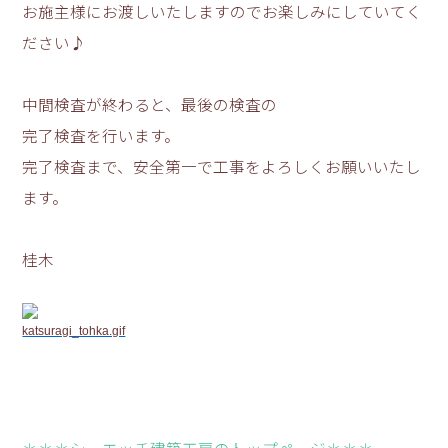
お施主様にお渡しいたしますのでお楽しみにしていてく
ださい♪
中間検査が終わると、最後の検査の
完了検査を行います。
完了検査まで、安全第一で工事をよろしくお願いいたし
ます。
桂木