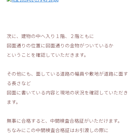
次に、建物の中へ入り１階、２階ともに
図面通りの位置に図面通りの金物がついているか
ということを確認していただきます。
その他にも、面している道路の幅員や敷地が道路に面す
る長さなど
図面に書いている内容と現地の状況を確認していただき
ます。
無事に合格すると、中間検査合格証がいただけます。
ちなみにこの中間検査合格証はお引渡しの際に