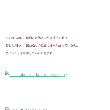
まずはじめに
、建物と敷地との空き寸法を測り
図面と見比べ、図面通りの位置に建物が建っているのか
ということを
確認していただきます。