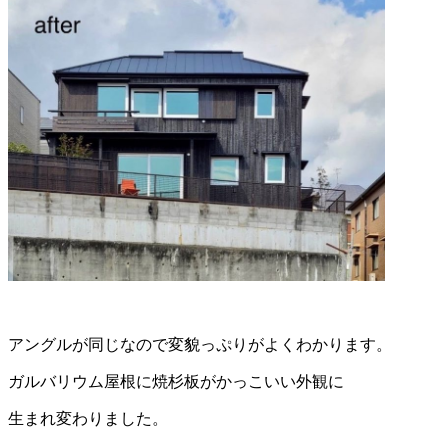
アングルが同じなので変貌っぷりがよくわかります。
ガルバリウム屋根に焼杉板がかっこいい外観に
生まれ変わりました。