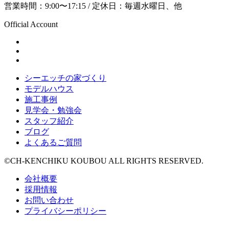
営業時間：9:00〜17:15 / 定休日：毎週水曜日、他
Official Account
シーエッチの家づくり
モデルハウス
施工事例
見学会・勉強会
スタッフ紹介
ブログ
よくあるご質問
©CH-KENCHIKU KOUBOU ALL RIGHTS RESERVED.
会社概要
採用情報
お問い合わせ
プライバシーポリシー