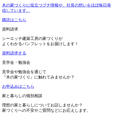
木の家づくりに役立つプチ情報や、社長の想いをほぼ毎日発
信しています。
購読はこちら
資料請求
シーエッチ建築工房の家づくりが
よくわかるパンフレットをお届けします！
資料請求する
見学会・勉強会
見学会や勉強会を通じて
『木の家づくり』に触れてみませんか？
お申込み
はこちら
家と暮らしの個別相談
理想の家と暮らしについてお話しませんか？
家づくりへの不安やご質問などにお応えします。