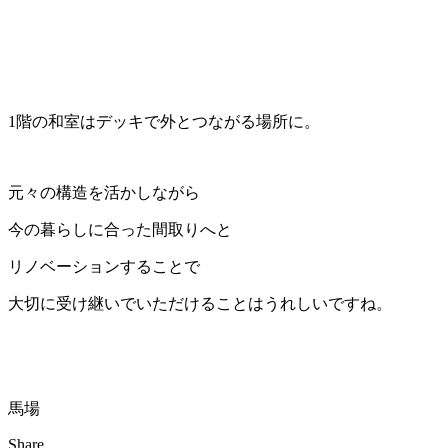
1階の和室はデッキで外とつながる場所に。
元々の構造を活かしながら
今の暮らしに合った間取りへと
リノベーションすることで
大切に受け継いでいただけることはうれしいですね。
馬場
Share