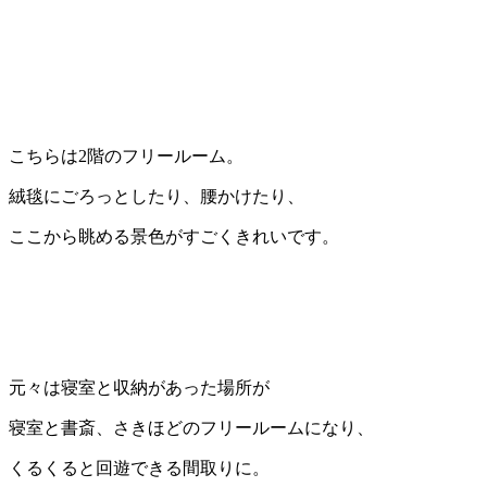
こちらは2階のフリールーム。
絨毯にごろっとしたり、腰かけたり、
ここから眺める景色がすごくきれいです。
元々は寝室と収納があった場所が
寝室と書斎、さきほどのフリールームになり、
くるくると回遊できる間取りに。