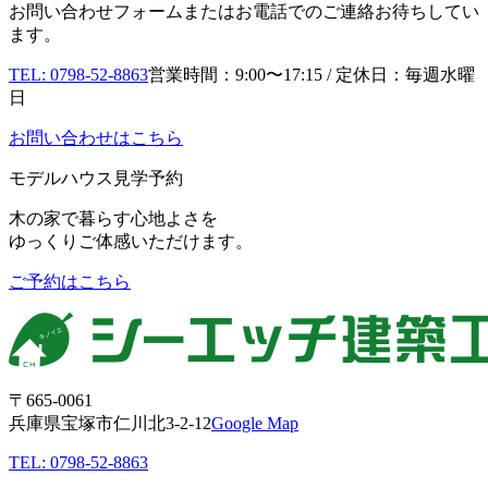
お問い合わせフォームまたはお電話でのご連絡お待ちしてい
ます。
TEL: 0798-52-8863
営業時間：9:00〜17:15 / 定休日：毎週水曜
日
お問い合わせはこちら
モデルハウス見学予約
木の家で暮らす心地よさを
ゆっくりご体感いただけます。
ご予約はこちら
〒665-0061
兵庫県宝塚市仁川北3-2-12
Google Map
TEL: 0798-52-8863