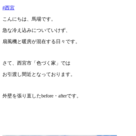
#西宮
こんにちは、馬場です。
急な冷え込みについていけず、
扇風機と暖房が混在する日々です。
さて、西宮市「色づく家」では
お引渡し間近となっております。
外壁を張り直したbefore・afterです。