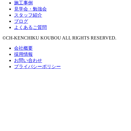
施工事例
見学会・勉強会
スタッフ紹介
ブログ
よくあるご質問
©CH-KENCHIKU KOUBOU ALL RIGHTS RESERVED.
会社概要
採用情報
お問い合わせ
プライバシーポリシー