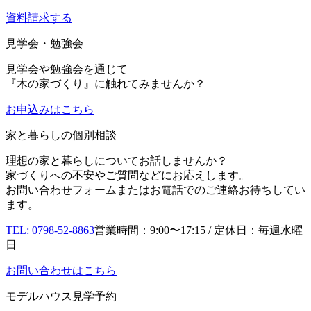
資料請求する
見学会・勉強会
見学会や勉強会を通じて
『木の家づくり』に触れてみませんか？
お申込み
はこちら
家と暮らしの個別相談
理想の家と暮らしについてお話しませんか？
家づくりへの不安やご質問などにお応えします。
お問い合わせフォームまたはお電話でのご連絡お待ちしてい
ます。
TEL: 0798-52-8863
営業時間：9:00〜17:15 / 定休日：毎週水曜
日
お問い合わせはこちら
モデルハウス見学予約