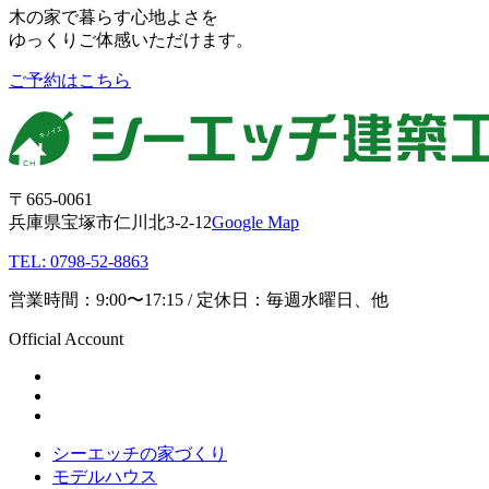
木の家で暮らす心地よさを
ゆっくりご体感いただけます。
ご予約はこちら
〒665-0061
兵庫県宝塚市仁川北3-2-12
Google Map
TEL: 0798-52-8863
営業時間：9:00〜17:15 / 定休日：毎週水曜日、他
Official Account
シーエッチの家づくり
モデルハウス