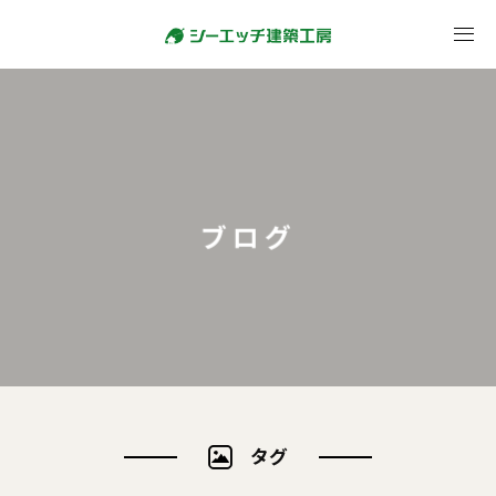
ブログ
タグ