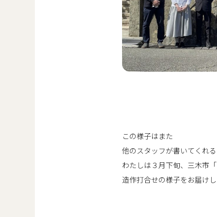
この様子はまた
他のスタッフが書いてくれる
わたしは３月下旬、三木市「
造作打合せの様子をお届けし