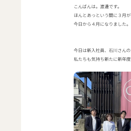
こんばんは。渡邊です。
ほんとあっという間に３月が
今日から４月になりました。
今日は新入社員、石川さんの
私たちも気持ち新たに新年度