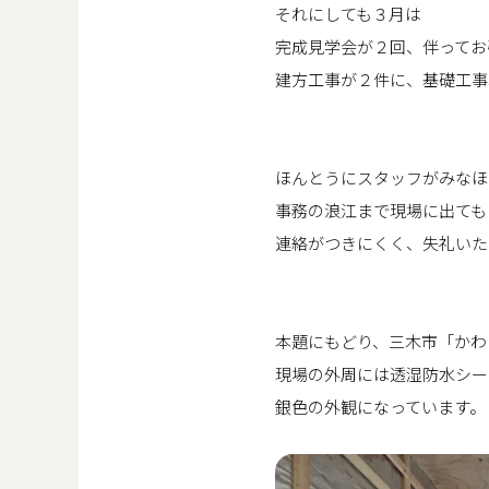
それにしても３月は
完成見学会が２回、伴ってお
建方工事が２件に、基礎工事
ほんとうにスタッフがみなほ
事務の浪江まで現場に出ても
連絡がつきにくく、失礼いた
本題にもどり、三木市「かわ
現場の外周には透湿防水シー
銀色の外観になっています。