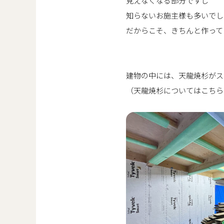
見えなくなる部分ですし
知らないお施主様も多いでし
だからこそ、きちんと作って
建物の中には、天龍焼杉がス
（天龍焼杉についてはこちら