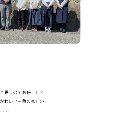
と思うのでお任せして
かわいい三角の家」の
ます。