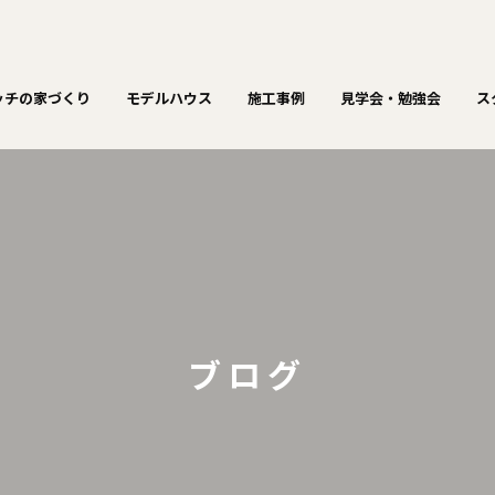
ッチの家づくり
モデルハウス
施工事例
見学会・勉強会
ス
ブログ