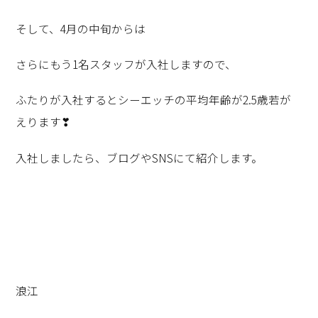
そして、4月の中旬からは
さらにもう1名スタッフが入社しますので、
ふたりが入社するとシーエッチの平均年齢が2.5歳若が
えります❣
入社しましたら、ブログやSNSにて紹介します。
浪江