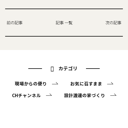
前の記事
記事 一覧
次の記事
カテゴリ
現場からの便り
お気に召すまま
CHチャンネル
設計渡邊の家づくり