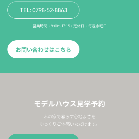
TEL: 0798-52-8863
営業時間：9:00〜17:15 / 定休日：毎週水曜日
お問い合わせはこちら
モデルハウス見学予約
木の家で暮らす心地よさを
ゆっくりご体感いただけます。