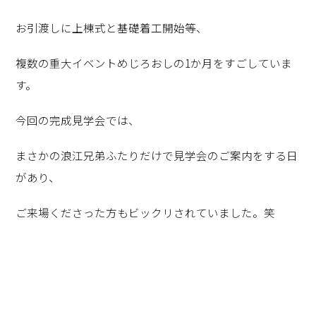
お引渡しに上棟式と基礎着工開始等、
複数の重大イベントめじろおしの1か月をすごしていま
す。
今回の完成見学会では、
まさかの浪江兄弟ふたりだけで見学会のご案内をする日
があり、
ご来場くださった方もビックリされていました。笑