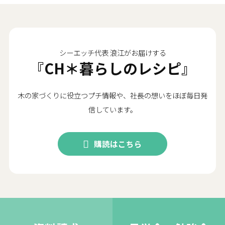
シーエッチ代表 浪江がお届けする
『CH＊暮らしのレシピ』
木の家づくりに役立つプチ情報や、社長の想いをほぼ毎日発
信しています。
購読はこちら