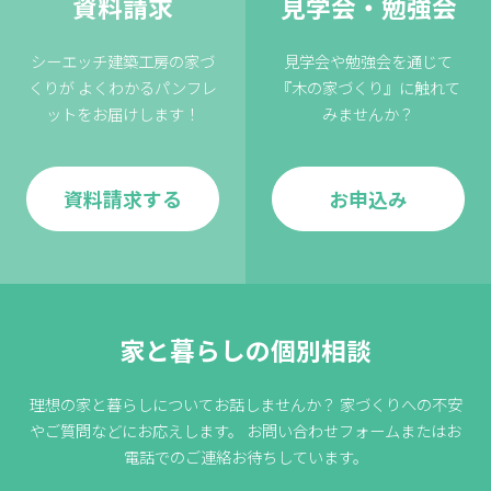
資料請求
見学会・勉強会
シーエッチ建築工房の家づ
見学会や勉強会を通じて
くりが
よくわかるパンフレ
『木の家づくり』に触れて
ットをお届けします！
みませんか？
資料請求する
お申込み
家と暮らしの個別相談
理想の家と暮らしについてお話しませんか？
家づくりへの不安
やご質問などにお応えします。
お問い合わせフォームまたはお
電話でのご連絡お待ちしています。