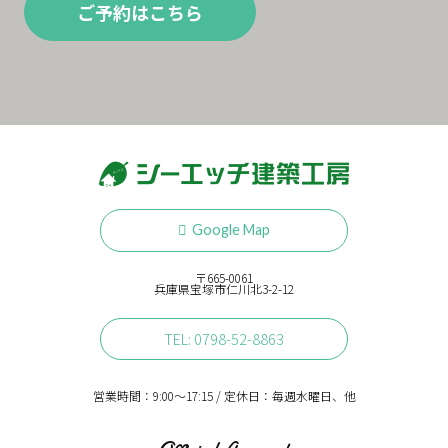
ご予約はこちら
Google Map
〒665-0061
兵庫県宝塚市仁川北3-2-12
TEL: 0798-52-8863
営業時間：9:00〜17:15 / 定休日：毎週水曜日、他