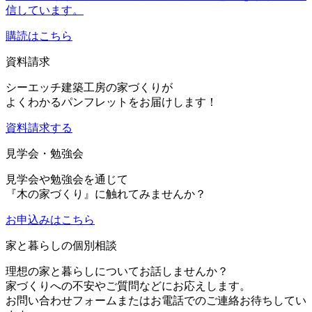
信しています。
購読はこちら
資料請求
シーエッチ建築工房の家づくりが
よくわかるパンフレットをお届けします！
資料請求する
見学会・勉強会
見学会や勉強会を通じて
『木の家づくり』に触れてみませんか？
お申込み
はこちら
家と暮らしの個別相談
理想の家と暮らしについてお話しませんか？
家づくりへの不安やご質問などにお応えします。
お問い合わせフォームまたはお電話でのご連絡お待ちしてい