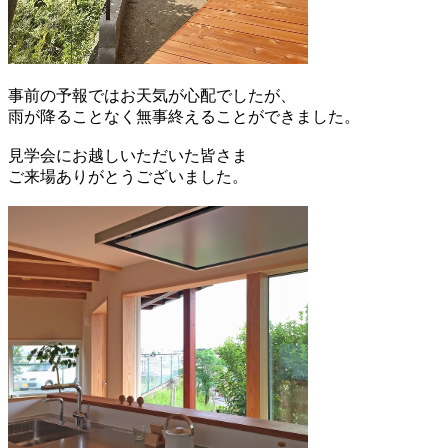
事前の予報ではお天気が心配でしたが、
雨が降ることなく無事終えることができました。
見学会にお越しいただいた皆さま
ご来場ありがとうございました。