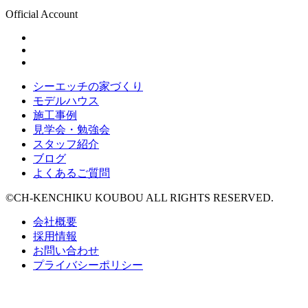
Official Account
シーエッチの家づくり
モデルハウス
施工事例
見学会・勉強会
スタッフ紹介
ブログ
よくあるご質問
©CH-KENCHIKU KOUBOU ALL RIGHTS RESERVED.
会社概要
採用情報
お問い合わせ
プライバシーポリシー