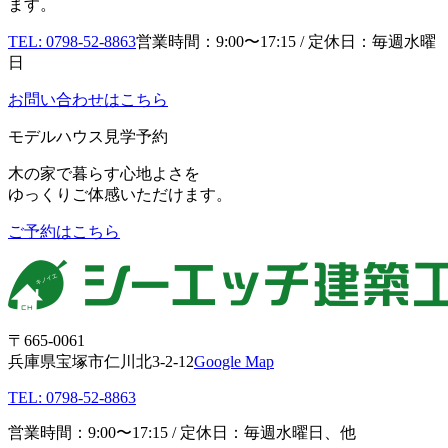
ます。
TEL: 0798-52-8863
営業時間：9:00〜17:15 / 定休日：毎週水曜
日
お問い合わせはこちら
モデルハウス見学予約
木の家で暮らす心地よさを
ゆっくりご体感いただけます。
ご予約はこちら
〒665-0061
兵庫県宝塚市仁川北3-2-12
Google Map
TEL: 0798-52-8863
営業時間：9:00〜17:15 / 定休日：毎週水曜日、他