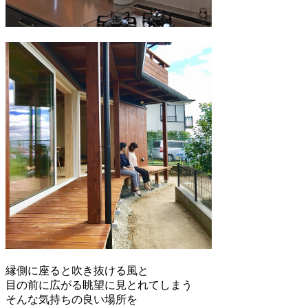
縁側に座ると吹き抜ける風と
目の前に広がる眺望に見とれてしまう
そんな気持ちの良い場所を