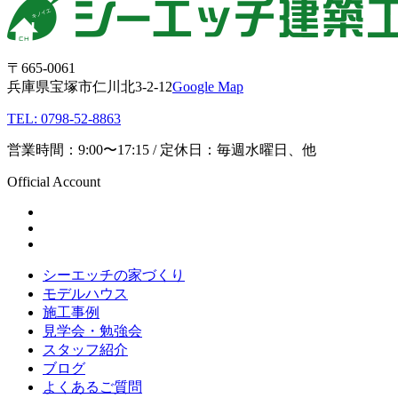
〒665-0061
兵庫県宝塚市仁川北3-2-12
Google Map
TEL: 0798-52-8863
営業時間：9:00〜17:15 / 定休日：毎週水曜日、他
Official Account
シーエッチの家づくり
モデルハウス
施工事例
見学会・勉強会
スタッフ紹介
ブログ
よくあるご質問