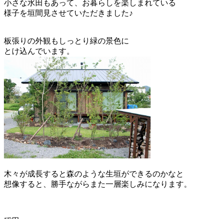
小さな水田もあって、お暮らしを楽しまれている
様子を垣間見させていただきました♪
板張りの外観もしっとり緑の景色に
とけ込んでいます。
木々が成長すると森のような生垣ができるのかなと
想像すると、勝手ながらまた一層楽しみになります。