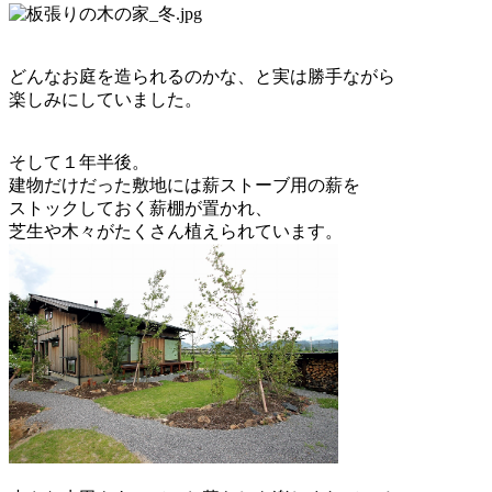
どんなお庭を造られるのかな、と実は勝手ながら
楽しみにしていました。
そして１年半後。
建物だけだった敷地には薪ストーブ用の薪を
ストックしておく薪棚が置かれ、
芝生や木々がたくさん植えられています。