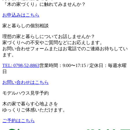
『木の家づくり』に触れてみませんか？
お申込み
はこちら
家と暮らしの個別相談
理想の家と暮らしについてお話しませんか？
家づくりへの不安やご質問などにお応えします。
お問い合わせフォームまたはお電話でのご連絡お待ちしてい
ます。
TEL: 0798-52-8863
営業時間：9:00〜17:15 / 定休日：毎週水曜
日
お問い合わせはこちら
モデルハウス見学予約
木の家で暮らす心地よさを
ゆっくりご体感いただけます。
ご予約はこちら