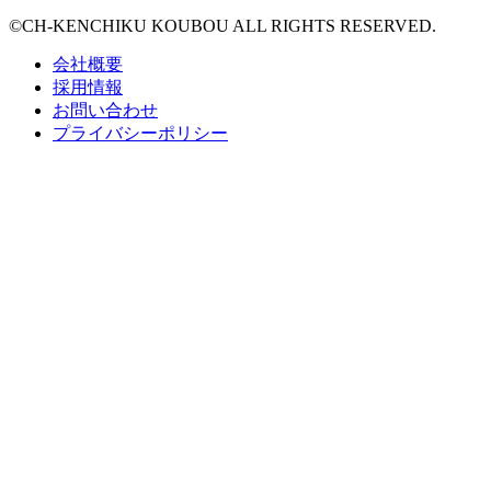
©CH-KENCHIKU KOUBOU ALL RIGHTS RESERVED.
会社概要
採用情報
お問い合わせ
プライバシーポリシー