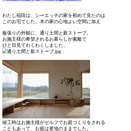
わたし稲田は、シーエッチの家を初めて見たのは
このお宅でした。木の家の心地よい空間に加え
板張りの外観に、通り土間と薪ストーブ。
お施主様の希望されるお暮らしが素敵で
ひと目見てわくわくしました。
竣工時はお施主様がセルフでお庭づくりをされる
こともあって、お庭は更地のままでした。