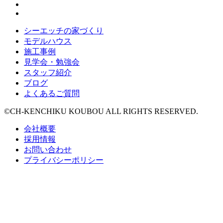
シーエッチの家づくり
モデルハウス
施工事例
見学会・勉強会
スタッフ紹介
ブログ
よくあるご質問
©CH-KENCHIKU KOUBOU ALL RIGHTS RESERVED.
会社概要
採用情報
お問い合わせ
プライバシーポリシー