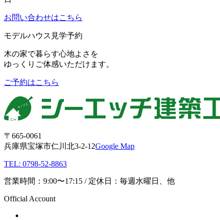
お問い合わせはこちら
モデルハウス見学予約
木の家で暮らす心地よさを
ゆっくりご体感いただけます。
ご予約はこちら
〒665-0061
兵庫県宝塚市仁川北3-2-12
Google Map
TEL: 0798-52-8863
営業時間：9:00〜17:15 / 定休日：毎週水曜日、他
Official Account