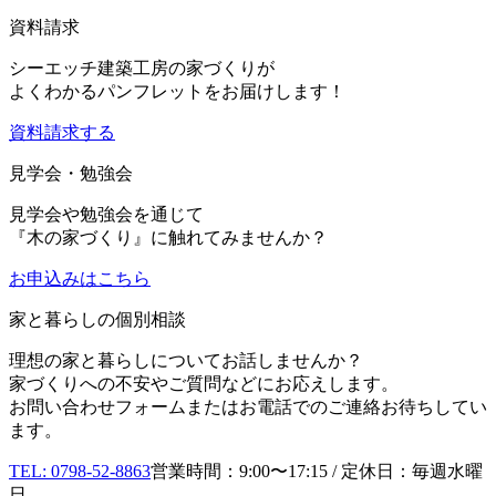
資料請求
シーエッチ建築工房の家づくりが
よくわかるパンフレットをお届けします！
資料請求する
見学会・勉強会
見学会や勉強会を通じて
『木の家づくり』に触れてみませんか？
お申込み
はこちら
家と暮らしの個別相談
理想の家と暮らしについてお話しませんか？
家づくりへの不安やご質問などにお応えします。
お問い合わせフォームまたはお電話でのご連絡お待ちしてい
ます。
TEL: 0798-52-8863
営業時間：9:00〜17:15 / 定休日：毎週水曜
日