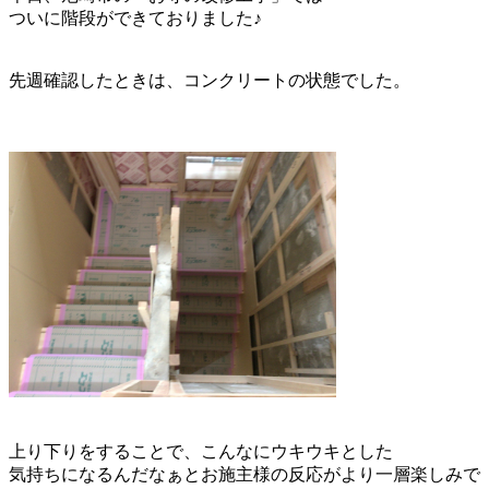
ついに階段ができておりました♪
先週確認したときは、コンクリートの状態でした。
上り下りをすることで、こんなにウキウキとした
気持ちになるんだなぁとお施主様の反応がより一層楽しみで