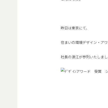
昨日は東京にて、
住まいの環境デザイン・アワー
社長の浪江が参列いたしまし