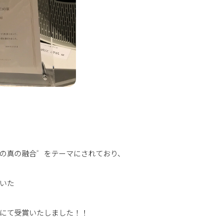
の真の融合゛をテーマにされており、
いた
にて受賞いたしました！！