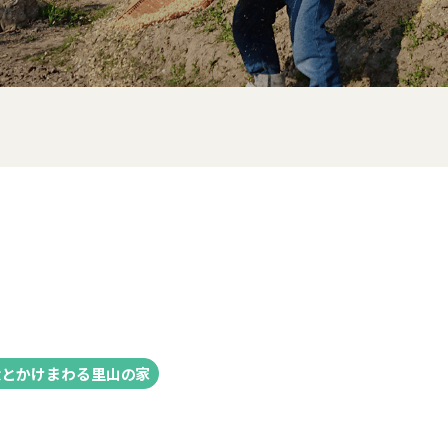
犬とかけまわる里山の家