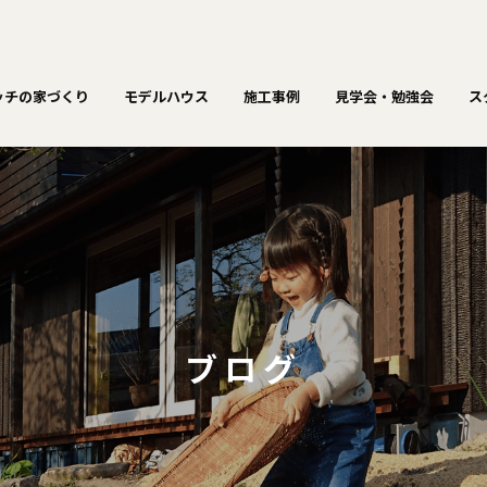
ッチの家づくり
モデルハウス
施工事例
見学会・勉強会
ス
ブログ