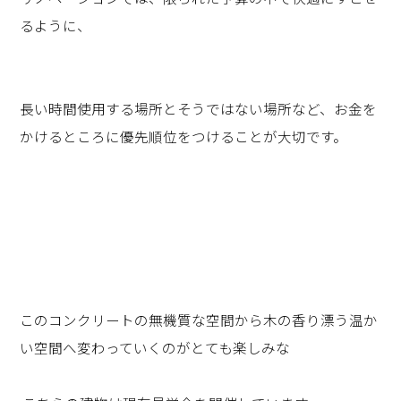
るように、
長い時間使用する場所とそうではない場所など、お金を
かけるところに優先順位をつけることが大切です。
このコンクリートの無機質な空間から木の香り漂う温か
い空間へ変わっていくのがとても楽しみな