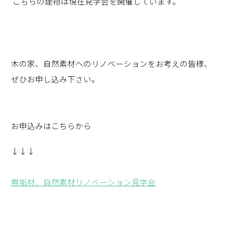
こちらの建物は現在見学会を開催しています。
木の家、自然素材へのリノベーションをお考えの皆様、
ぜひお申し込み下さい。
お申込みはこちらから
↓↓↓
無垢材、自然素材リノベーション見学会