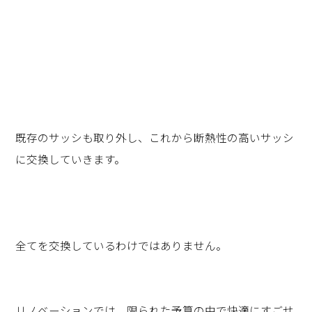
既存のサッシも取り外し、これから断熱性の高いサッシ
に交換していきます。
全てを交換しているわけではありません。
リノベーションでは、限られた予算の中で快適にすごせ