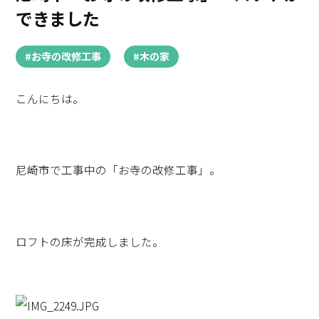
できました
#お寺の改修工事
#木の家
こんにちは。
尼崎市で工事中の「お寺の改修工事」。
ロフトの床が完成しました。