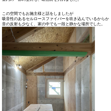
この空間でもお施主様と話をしましたが
吸音性のあるセルロースファイバーを吹き込んでいるからか
音の反射も少なく、家の中でも一段と静かな場所でした。