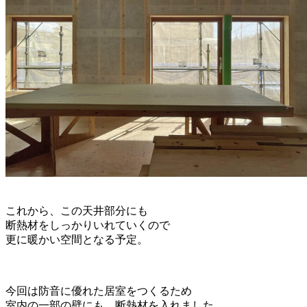
これから、この天井部分にも
断熱材をしっかりいれていくので
更に暖かい空間となる予定。
今回は防音に優れた居室をつくるため
室内の一部の壁にも、断熱材を入れました。