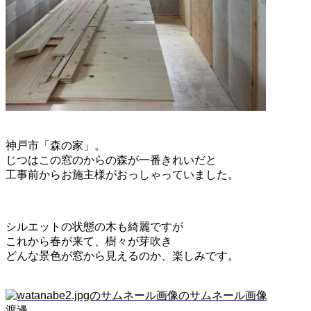
神戸市「森の家」。
じつはこの窓のからの森が一番きれいだと
工事前からお施主様がおっしゃっていました。
シルエットの状態の木も綺麗ですが
これから春が来て、樹々が芽吹き
どんな景色が窓から見えるのか、楽しみです。
渡邊