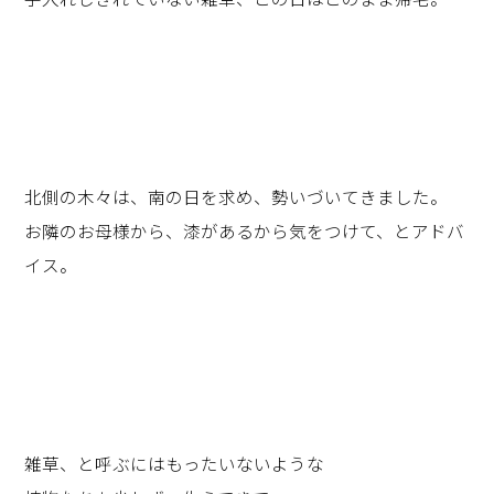
北側の木々は、南の日を求め、勢いづいてきました。
お隣のお母様から、漆があるから気をつけて、とアドバ
イス。
雑草、と呼ぶにはもったいないような