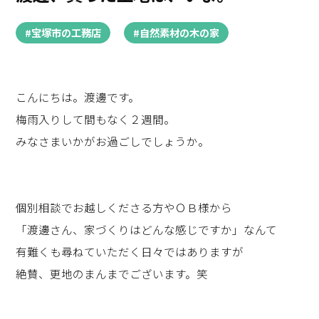
#宝塚市の工務店
#自然素材の木の家
こんにちは。渡邊です。
梅雨入りして間もなく２週間。
みなさまいかがお過ごしでしょうか。
個別相談でお越しくださる方やＯＢ様から
「渡邊さん、家づくりはどんな感じですか」なんて
有難くも尋ねていただく日々ではありますが
絶賛、更地のまんまでございます。笑