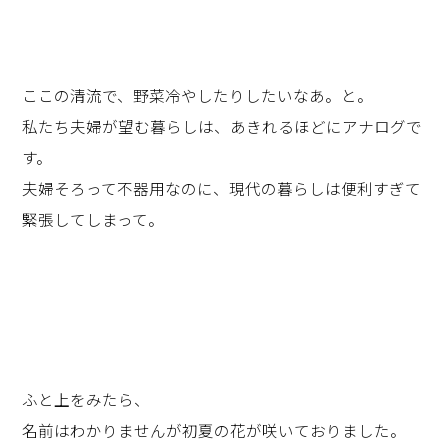
ここの清流で、野菜冷やしたりしたいなあ。と。
私たち夫婦が望む暮らしは、あきれるほどにアナログで
す。
夫婦そろって不器用なのに、現代の暮らしは便利すぎて
緊張してしまって。
ふと上をみたら、
名前はわかりませんが初夏の花が咲いておりました。