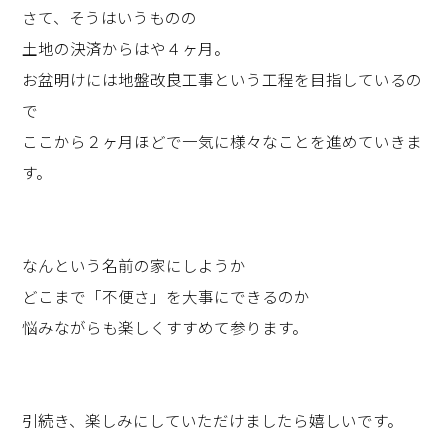
さて、そうはいうものの
土地の決済からはや４ヶ月。
お盆明けには地盤改良工事という工程を目指しているの
で
ここから２ヶ月ほどで一気に様々なことを進めていきま
す。
なんという名前の家にしようか
どこまで「不便さ」を大事にできるのか
悩みながらも楽しくすすめて参ります。
引続き、楽しみにしていただけましたら嬉しいです。