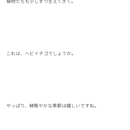
植物たちも少しずつ生えてきて。
これは、ヘビイチゴでしょうか。
やっぱり、緑賑やかな季節は嬉しいですね。