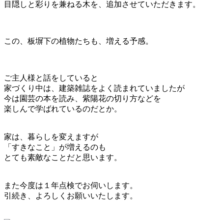
目隠しと彩りを兼ねる木を、追加させていただきます。
この、板塀下の植物たちも、増える予感。
ご主人様と話をしていると
家づくり中は、建築雑誌をよく読まれていましたが
今は園芸の本を読み、紫陽花の切り方などを
楽しんで学ばれているのだとか。
家は、暮らしを変えますが
「すきなこと」が増えるのも
とても素敵なことだと思います。
また今度は１年点検でお伺いします。
引続き、よろしくお願いいたします。