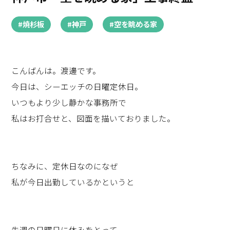
#焼杉板
#神戸
#空を眺める家
こんばんは。渡邊です。
今日は、シーエッチの日曜定休日。
いつもより少し静かな事務所で
私はお打合せと、図面を描いておりました。
ちなみに、定休日なのになぜ
私が今日出勤しているかというと
先週の日曜日に休みをとって、