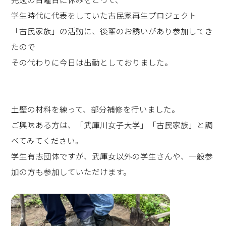
学生時代に代表をしていた古民家再生プロジェクト
「古民家族」の活動に、後輩のお誘いがあり参加してき
たので
その代わりに今日は出勤としておりました。
土壁の材料を練って、部分補修を行いました。
ご興味ある方は、「武庫川女子大学」「古民家族」と調
べてみてください。
学生有志団体ですが、武庫女以外の学生さんや、一般参
加の方も参加していただけます。