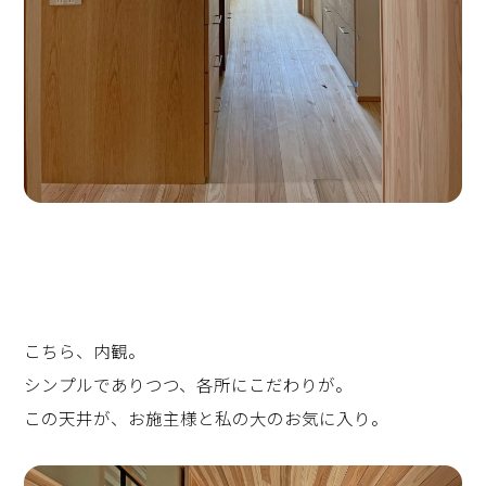
こちら、内観。
シンプルでありつつ、各所にこだわりが。
この天井が、お施主様と私の大のお気に入り。