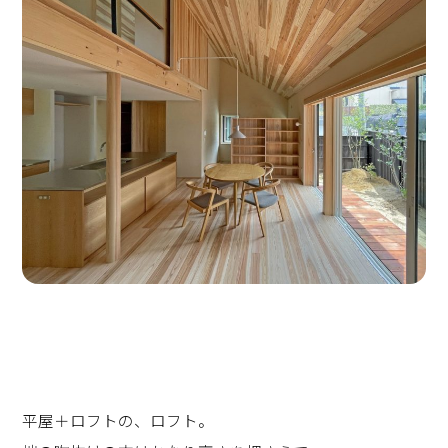
平屋＋ロフトの、ロフト。