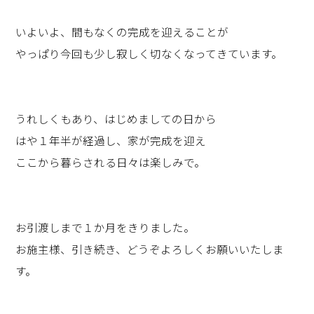
いよいよ、間もなくの完成を迎えることが
やっぱり今回も少し寂しく切なくなってきています。
うれしくもあり、はじめましての日から
はや１年半が経過し、家が完成を迎え
ここから暮らされる日々は楽しみで。
お引渡しまで１か月をきりました。
お施主様、引き続き、どうぞよろしくお願いいたしま
す。