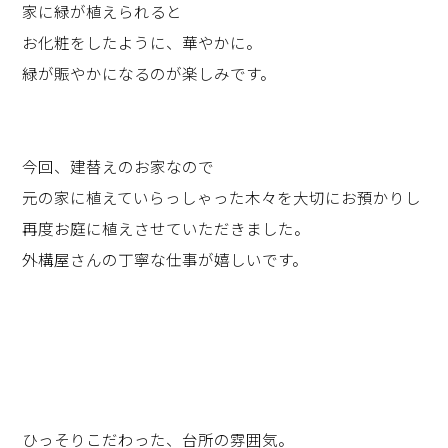
家に緑が植えられると
お化粧をしたように、華やかに。
緑が賑やかになるのが楽しみです。
今回、建替えのお家なので
元の家に植えていらっしゃった木々を大切にお預かりし
再度お庭に植えさせていただきました。
外構屋さんの丁寧な仕事が嬉しいです。
ひっそりこだわった、台所の雰囲気。