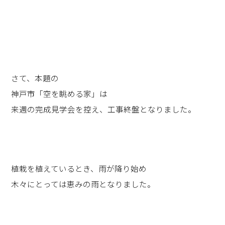
さて、本題の
神戸市「空を眺める家」は
来週の完成見学会を控え、工事終盤となりました。
植栽を植えているとき、雨が降り始め
木々にとっては恵みの雨となりました。