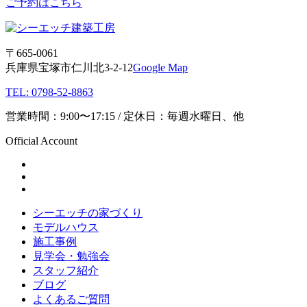
ご予約はこちら
〒665-0061
兵庫県宝塚市仁川北3-2-12
Google Map
TEL: 0798-52-8863
営業時間：9:00〜17:15 / 定休日：毎週水曜日、他
Official Account
シーエッチの家づくり
モデルハウス
施工事例
見学会・勉強会
スタッフ紹介
ブログ
よくあるご質問