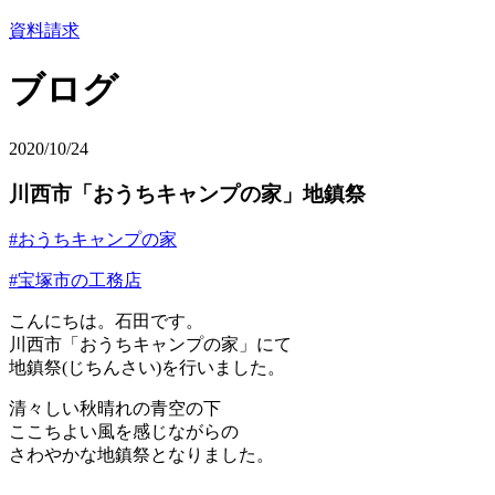
資料請求
ブログ
2020/10/24
川西市「おうちキャンプの家」地鎮祭
#おうちキャンプの家
#宝塚市の工務店
こんにちは。石田です。
川西市「おうちキャンプの家」にて
地鎮祭(じちんさい)を行いました。
清々しい秋晴れの青空の下
ここちよい風を感じながらの
さわやかな地鎮祭となりました。