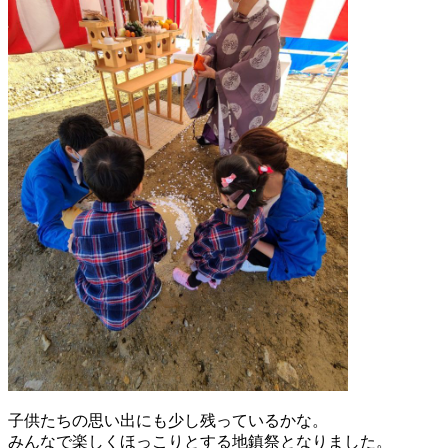
子供たちの思い出にも少し残っているかな。
みんなで楽しくほっこりとする地鎮祭となりました。