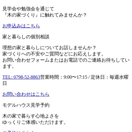
見学会や勉強会を通じて
『木の家づくり』に触れてみませんか？
お申込み
はこちら
家と暮らしの個別相談
理想の家と暮らしについてお話しませんか？
家づくりへの不安やご質問などにお応えします。
お問い合わせフォームまたはお電話でのご連絡お待ちしてい
ます。
TEL: 0798-52-8863
営業時間：9:00〜17:15 / 定休日：毎週水曜
日
お問い合わせはこちら
モデルハウス見学予約
木の家で暮らす心地よさを
ゆっくりご体感いただけます。