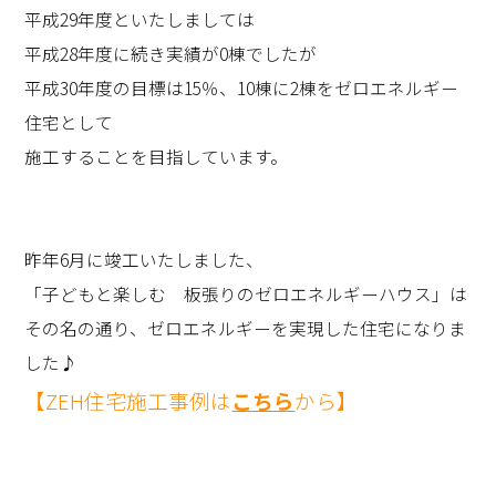
平成29年度といたしましては
平成28年度に続き実績が0棟でしたが
平成30年度の目標は15％、10棟に2棟をゼロエネルギー
住宅として
施工することを目指しています。
昨年6月に竣工いたしました、
「子どもと楽しむ 板張りのゼロエネルギーハウス」は
その名の通り、ゼロエネルギーを実現した住宅になりま
した♪
【ZEH住宅施工事例は
こちら
から】