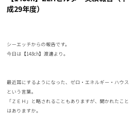
成29年度）
シーエッチからの報告です。
今日は【148ch】渡邊より。
最近耳にするようになった、ゼロ・エネルギー・ハウス
という言葉。
「ＺＥＨ」と略されることもありますが、聞かれたこと
はありますか。