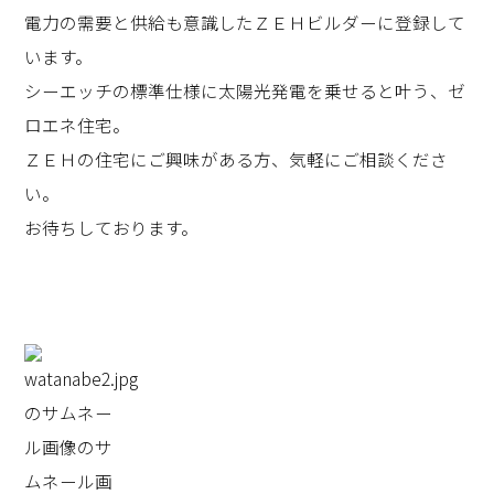
電力の需要と供給も意識したＺＥＨビルダーに登録して
います。
シーエッチの標準仕様に太陽光発電を乗せると叶う、ゼ
ロエネ住宅。
ＺＥＨの住宅にご興味がある方、気軽にご相談くださ
い。
お待ちしております。