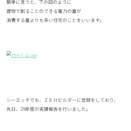
簡単に言うと、下の図のように
建物で創ることのできる電力の量が
消費する量よりも多い住宅のことをいいます。
シーエッチでも、ＺＥＨビルダーに登録をしており、
先日、29年度の実績報告を行いました。