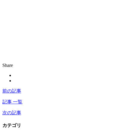
Share
前の記事
記事 一覧
次の記事
カテゴリ