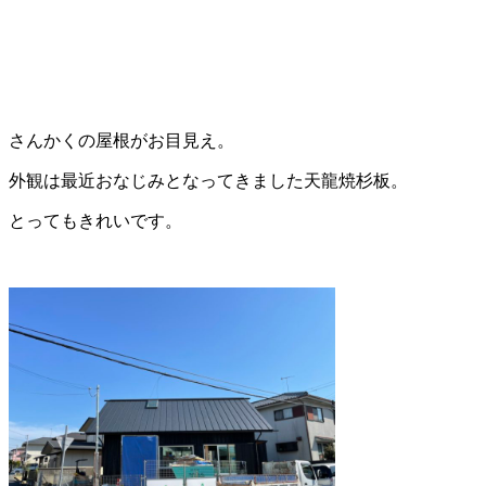
さんかくの屋根がお目見え。
外観は最近おなじみとなってきました天龍焼杉板。
とってもきれいです。