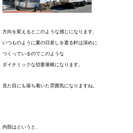
方向を変えるとこのような感じになります。
いつものように夏の日差しを遮る軒は深めに
つくっているのでこのような
ダイナミックな切妻屋根になります。
見た目にも落ち着いた雰囲気になりますね。
内部はというと、