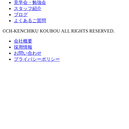
見学会・勉強会
スタッフ紹介
ブログ
よくあるご質問
©CH-KENCHIKU KOUBOU ALL RIGHTS RESERVED.
会社概要
採用情報
お問い合わせ
プライバシーポリシー