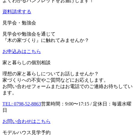
よくわかるパンフレットをお届けします！
資料請求する
見学会・勉強会
見学会や勉強会を通じて
『木の家づくり』に触れてみませんか？
お申込み
はこちら
家と暮らしの個別相談
理想の家と暮らしについてお話しませんか？
家づくりへの不安やご質問などにお応えします。
お問い合わせフォームまたはお電話でのご連絡お待ちしてい
ます。
TEL: 0798-52-8863
営業時間：9:00〜17:15 / 定休日：毎週水曜
日
お問い合わせはこちら
モデルハウス見学予約