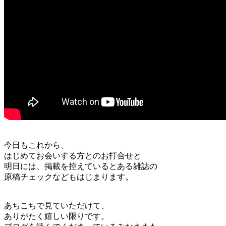
今日もこれから、
はじめてお会いする方とのお打合せと
明日には、掲載を控えているとある雑誌の
原稿チェックなどもはじまります。
あちこちで見ていただけて、
ありがたく嬉しい限りです。