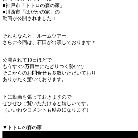
■神戸市「トトロの森の家」
■川西市「はだかの家」の
動画が公開されました！
それもなんと、ルームツアー。
さらに今回は、石田が出演しております＊
公開されて10日ほどで
もうすぐ3万再生にたどりつく勢いで
そこからのお問合せも多数いただいており
ありがたく驚いております。
下に動画を張っておきますので
ぜひぜひご覧いただけると嬉しいです。
（いいねやコメントも励みになります）
▼トトロの森の家