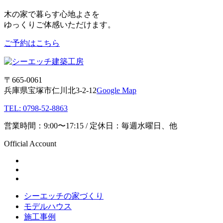
木の家で暮らす心地よさを
ゆっくりご体感いただけます。
ご予約はこちら
〒665-0061
兵庫県宝塚市仁川北3-2-12
Google Map
TEL: 0798-52-8863
営業時間：9:00〜17:15 / 定休日：毎週水曜日、他
Official Account
シーエッチの家づくり
モデルハウス
施工事例