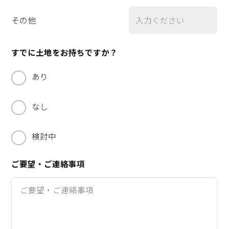
その他
すでに土地をお持ちですか？
あり
なし
検討中
ご要望・ご連絡事項