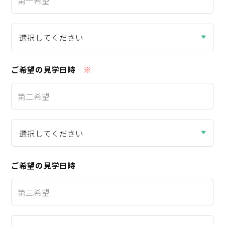
ご希望の見学日時
※
ご希望の見学日時