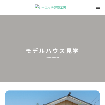
モデルハウス見学