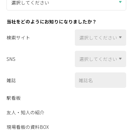
当社をどのように
お知りになりましたか？
検索サイト
SNS
雑誌
駅看板
友人・知人の紹介
現場看板の資料BOX