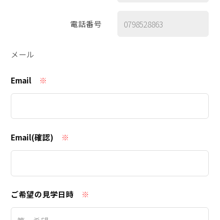
電話番号
メール
Email
※
Email(確認)
※
ご希望の見学日時
※