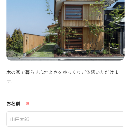
木の家で暮らす心地よさをゆっくりご体感いただけま
す。
お名前
※