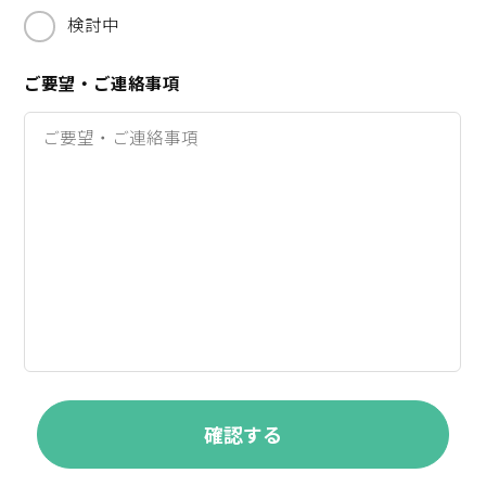
検討中
ご要望・ご連絡事項