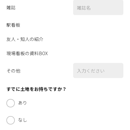
雑誌
駅看板
友人・知人の紹介
現場看板の資料BOX
その他
すでに土地をお持ちですか？
あり
なし