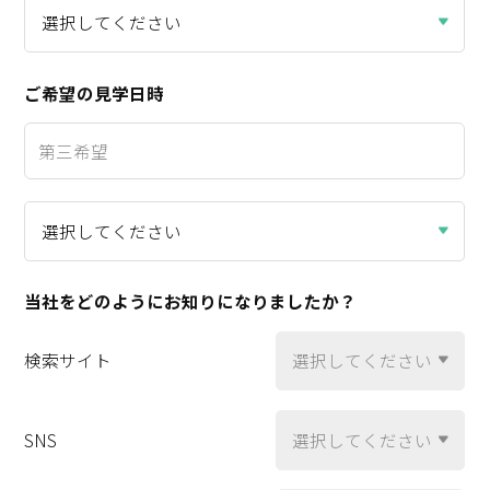
ご希望の見学日時
当社をどのように
お知りになりましたか？
検索サイト
SNS