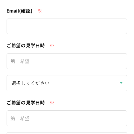
Email(確認)
※
ご希望の見学日時
※
ご希望の見学日時
※