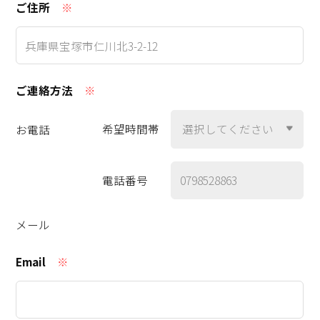
ご住所
※
ご連絡方法
※
希望時間帯
お電話
電話番号
メール
Email
※