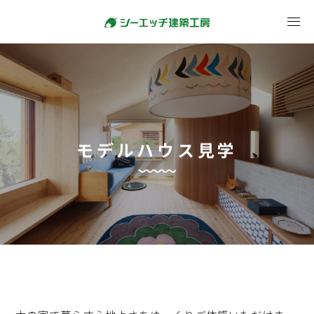
モデルハウス見学