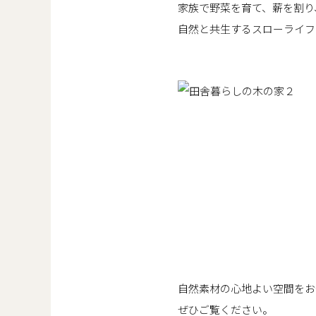
家族で野菜を育て、薪を割り
自然と共生するスローライフ
自然素材の心地よい空間をお
ぜひご覧ください。