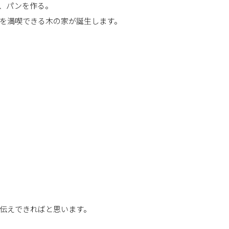
、パンを作る。
を満喫できる木の家が誕生します。
伝えできればと思います。