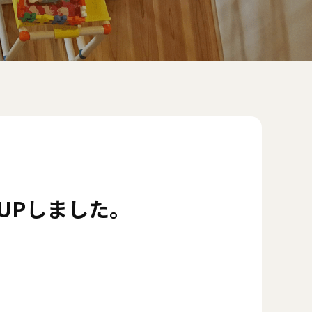
UPしました。