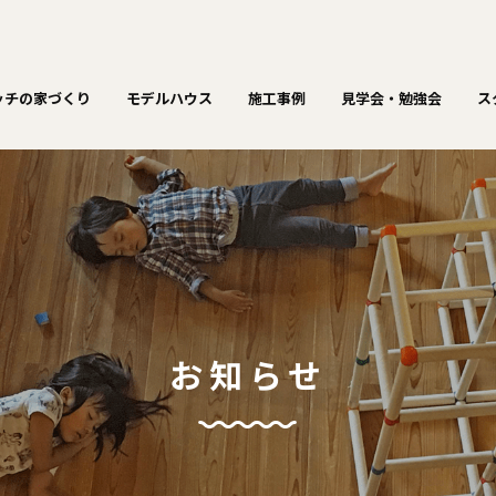
ッチの家づくり
モデルハウス
施工事例
見学会・勉強会
ス
お知らせ