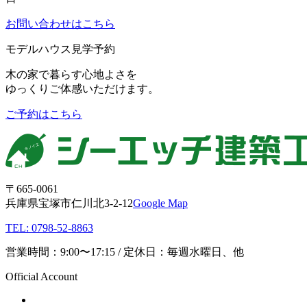
お問い合わせはこちら
モデルハウス見学予約
木の家で暮らす心地よさを
ゆっくりご体感いただけます。
ご予約はこちら
〒665-0061
兵庫県宝塚市仁川北3-2-12
Google Map
TEL: 0798-52-8863
営業時間：9:00〜17:15 / 定休日：毎週水曜日、他
Official Account