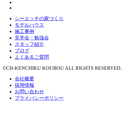
シーエッチの家づくり
モデルハウス
施工事例
見学会・勉強会
スタッフ紹介
ブログ
よくあるご質問
©CH-KENCHIKU KOUBOU ALL RIGHTS RESERVED.
会社概要
採用情報
お問い合わせ
プライバシーポリシー