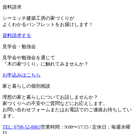
資料請求
シーエッチ建築工房の家づくりが
よくわかるパンフレットをお届けします！
資料請求する
見学会・勉強会
見学会や勉強会を通じて
『木の家づくり』に触れてみませんか？
お申込み
はこちら
家と暮らしの個別相談
理想の家と暮らしについてお話しませんか？
家づくりへの不安やご質問などにお応えします。
お問い合わせフォームまたはお電話でのご連絡お待ちしてい
ます。
TEL: 0798-52-8863
営業時間：9:00〜17:15 / 定休日：毎週水曜
日