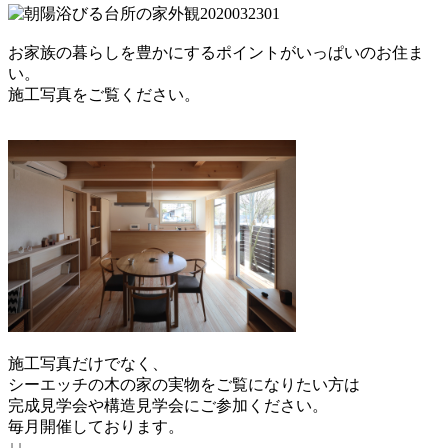
お家族の暮らしを豊かにするポイントがいっぱいのお住ま
い。
施工写真をご覧ください。
施工写真だけでなく、
シーエッチの木の家の実物をご覧になりたい方は
完成見学会や構造見学会にご参加ください。
毎月開催しております。
↓↓