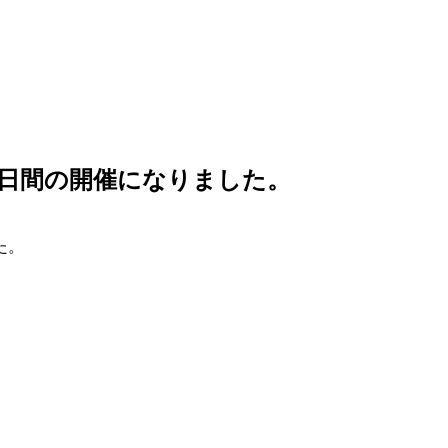
日間の開催になりました。
た。