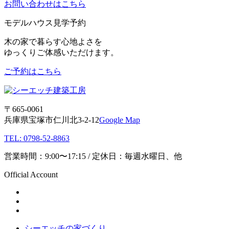
お問い合わせはこちら
モデルハウス見学予約
木の家で暮らす心地よさを
ゆっくりご体感いただけます。
ご予約はこちら
〒665-0061
兵庫県宝塚市仁川北3-2-12
Google Map
TEL: 0798-52-8863
営業時間：9:00〜17:15 / 定休日：毎週水曜日、他
Official Account
シーエッチの家づくり