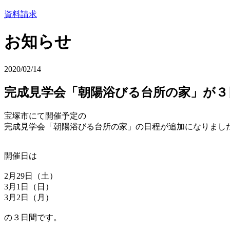
資料請求
お知らせ
2020/02/14
完成見学会「朝陽浴びる台所の家」が３
宝塚市にて開催予定の
完成見学会「朝陽浴びる台所の家」の日程が追加になりまし
開催日は
2月29日（土）
3月1日（日）
3月2日（月）
の３日間です。